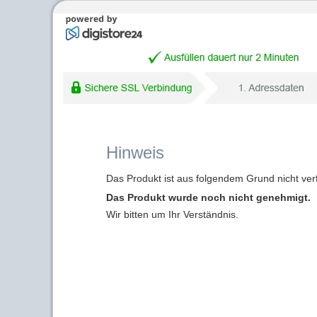
Hinweis
Das Produkt ist aus folgendem Grund nicht ver
Das Produkt wurde noch nicht genehmigt.
Wir bitten um Ihr Verständnis.