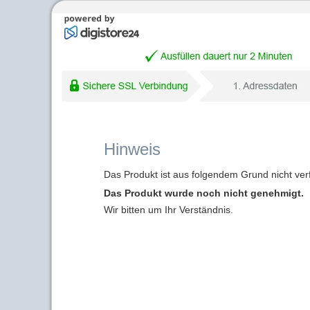
Hinweis
Das Produkt ist aus folgendem Grund nicht ver
Das Produkt wurde noch nicht genehmigt.
Wir bitten um Ihr Verständnis.