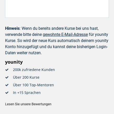
Hinweis
: Wenn du bereits andere Kurse bei uns hast,
verwende bitte deine
gewohnte E-Mail-Adresse
für younity
Kurse. So wird der neue Kurs automatisch deinem younity
Konto hinzugefügt und du kannst deine bisherigen Login-
Daten weiter nutzen.
younity
200k zufriedene Kunden
Über 200 Kurse
Über 100 Top-Mentoren
In +15 Sprachen