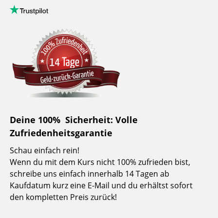
Deine 100% Sicherheit: Volle
Zufriedenheitsgarantie
Schau einfach rein!
Wenn du mit dem Kurs nicht 100% zufrieden bist,
schreibe uns einfach innerhalb 14 Tagen ab
Kaufdatum kurz eine E-Mail und du erhältst sofort
den kompletten Preis zurück!