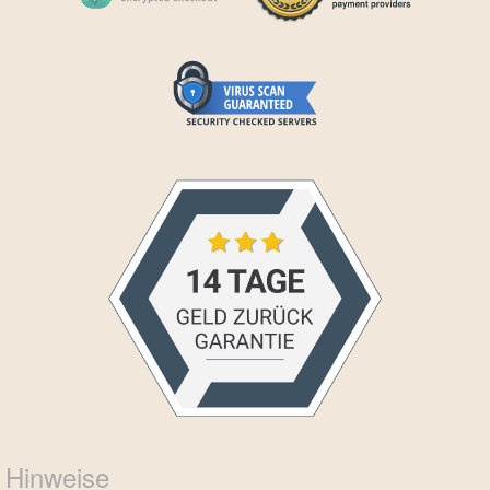
Hinweise