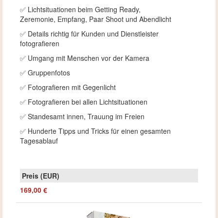
✅ Lichtsituationen beim Getting Ready,
Zeremonie, Empfang, Paar Shoot und Abendlicht
✅ Details richtig für Kunden und Dienstleister
fotografieren
✅ Umgang mit Menschen vor der Kamera
✅ Gruppenfotos
✅ Fotografieren mit Gegenlicht
✅ Fotografieren bei allen Lichtsituationen
✅ Standesamt innen, Trauung im Freien
✅ Hunderte Tipps und Tricks für einen gesamten
Tagesablauf
169,00 €