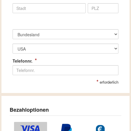
*
Telefonnr.
*
erforderlich
Bezahloptionen