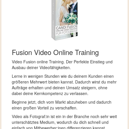
Fusion Video Online Training
Video Fusion online Training. Der Perfekte Einstieg und
Ausbau deiner Videofähigkeiten.
Lerne in wenigen Stunden wie du deinem Kunden einen
größeren Mehrwert bieten kannst. Dadurch wirst du mehr
Aufträge erhalten und deinen Umsatz steigern, ohne
dabei deine Kernkompetenz zu verlassen.
Beginne jetzt, dich vom Markt abzuheben und dadurch
einen großen Vorteil zu verschaffen.
Video als Fotograf:in ist ein in der Branche noch sehr weit
unterschätztes Medium, wodurch du dich schnell und
einfach von Mitbewerber:inen differenzieren kannst.