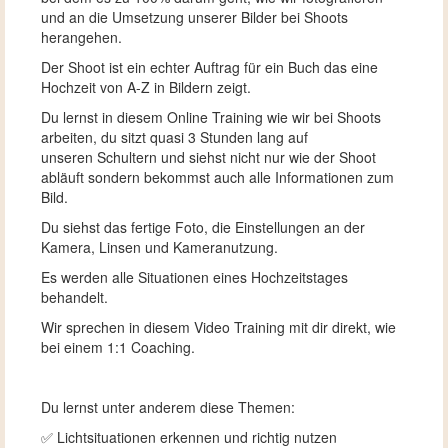
und an die Umsetzung unserer Bilder bei Shoots
herangehen.
Der Shoot ist ein echter Auftrag für ein Buch das eine
Hochzeit von A-Z in Bildern zeigt.
Du lernst in diesem Online Training wie wir bei Shoots
arbeiten, du sitzt quasi 3 Stunden lang auf
unseren Schultern und siehst nicht nur wie der Shoot
abläuft sondern bekommst auch alle Informationen zum
Bild.
Du siehst das fertige Foto, die Einstellungen an der
Kamera, Linsen und Kameranutzung.
Es werden alle Situationen eines Hochzeitstages
behandelt.
Wir sprechen in diesem Video Training mit dir direkt, wie
bei einem 1:1 Coaching.
Du lernst unter anderem diese Themen:
✅ Lichtsituationen erkennen und richtig nutzen