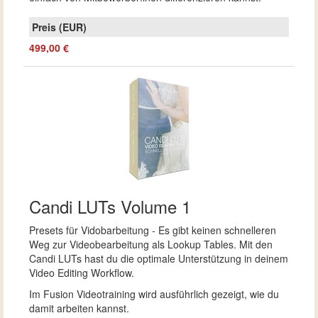
499,00 €
Candi LUTs Volume 1
Presets für Vidobarbeitung - Es gibt keinen schnelleren
Weg zur Videobearbeitung als Lookup Tables. Mit den
Candi LUTs hast du die optimale Unterstützung in deinem
Video Editing Workflow.
Im Fusion Videotraining wird ausführlich gezeigt, wie du
damit arbeiten kannst.