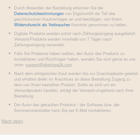
Durch Absenden der Bestellung erkennen Sie die
Datenschutzbestimmungen
von Digistore24 als Teil des
geschlossenen Kaufvertrages an und bestätigen, von Ihrem
Widerrufsrecht als Verbraucher
Kenntnis genommen zu haben.
Digitale Produkte werden sofort nach Zahlungseingang ausgeliefert.
Versand-Produkte werden innerhalb von 7 Tagen nach
Zahlungseingang versendet.
Falls Sie Probleme haben sollten, den Autor des Produkts zu
kontaktieren und Rückfragen haben, wenden Sie sich gerne an uns
unter:
support@digistore24.com
Nach dem erfolgreichen Kauf werden Sie zur Downloadseite geleitet
und erhalten direkt im Anschluss an diese Bestellung Zugang zu
dem von Ihnen bestellten Produkt. Sollte es sich um ein
Versandprodukt handeln, erfolgt der Versand umgehend nach Ihrer
Bestellung.
Der Autor des gekauften Produkts / der Software bzw. der
Seminarveranstalter kann Sie per E-Mail kontaktieren.
Nach oben