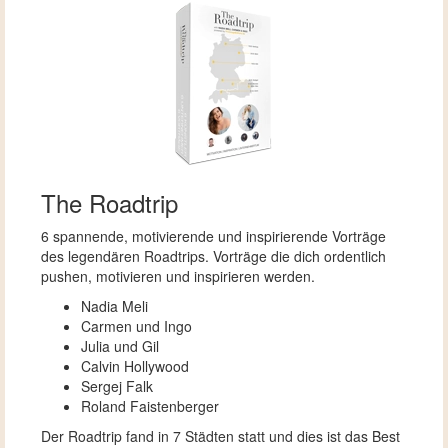
The Roadtrip
6 spannende, motivierende und inspirierende Vorträge
des legendären Roadtrips. Vorträge die dich ordentlich
pushen, motivieren und inspirieren werden.
Nadia Meli
Carmen und Ingo
Julia und Gil
Calvin Hollywood
Sergej Falk
Roland Faistenberger
Der Roadtrip fand in 7 Städten statt und dies ist das Best