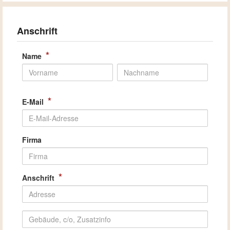
Anschrift
*
Name
*
E-Mail
Firma
*
Anschrift