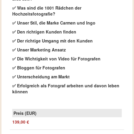
✅ Was sind die 1001 Rädchen der
Hochzeitsfotografie?
✅ Unser Stil, die Marke Carmen und Ingo
✅ Den richtigen Kunden finden
✅ Der richtige Umgang mit den Kunden
✅
Unser Marketing Ansatz
✅ Die Wichtigkeit von Video für Fotografen
✅ Bloggen für Fotografen
✅ Unterscheidung am Markt
✅ Erfolgreich als Fotograf arbeiten und davon leben
können
139,00 €