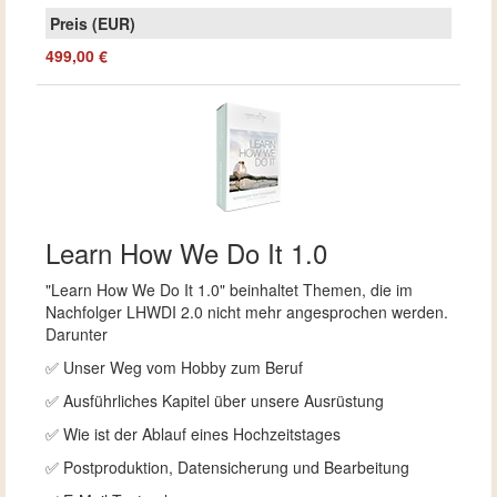
499,00 €
Learn How We Do It 1.0
"Learn How We Do It 1.0" beinhaltet Themen, die im
Nachfolger LHWDI 2.0 nicht mehr angesprochen werden.
Darunter
✅ Unser Weg vom Hobby zum Beruf
✅ Ausführliches Kapitel über unsere Ausrüstung
✅ Wie ist der Ablauf eines Hochzeitstages
✅ Postproduktion, Datensicherung und Bearbeitung