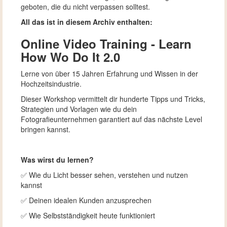
geboten, die du nicht verpassen solltest.
All das ist in diesem Archiv enthalten:
Online Video Training - Learn
How Wo Do It 2.0
Lerne von über 15 Jahren Erfahrung und Wissen in der
Hochzeitsindustrie.
Dieser Workshop vermittelt dir hunderte Tipps und Tricks,
Strategien und Vorlagen wie du dein
Fotografieunternehmen garantiert auf das nächste Level
bringen kannst.
Was wirst du lernen?
✅ Wie du Licht besser sehen, verstehen und nutzen
kannst
✅ Deinen idealen Kunden anzusprechen
✅ Wie Selbstständigkeit heute funktioniert