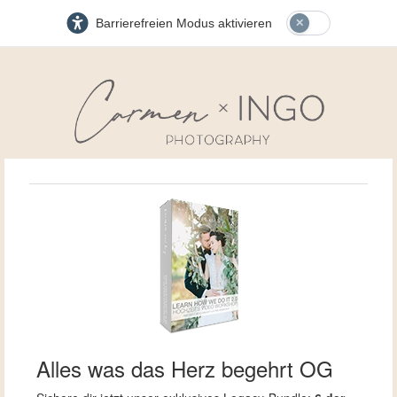
Barrierefreien Modus aktivieren
Alles was das Herz begehrt OG