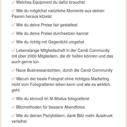
✅ Welches Equipment du dafür brauchst
✅ Wie du möglichst natürliche Momente aus deinen
Paaren heraus kitzelst
✅ Wie du deine Preise fair gestaltest
✅ Wie du deine Preise durchsetzen kannst
✅ Wie du richtig mit Gegenlicht umgehst
✅ Lebenslange Mitgliedschaft in der Candi Community
mit über 2000 Mitgliedern, die dir helfen können und das
auch gerne tun
✅ Neue Businessansichten, durch die Candi Community
✅ Warum der beste Fotograf ohne richtiges Marketing
nicht vom Fotografieren leben kann und wie es wirklich
geht
✅ Wie du sinnvoll im M-Modus fotografierst
✅ Blitzmethoden für bessere Abendfotos
✅ Wie du deinen Partybildern, dank Blitz mehr Ausdruck
verleihst