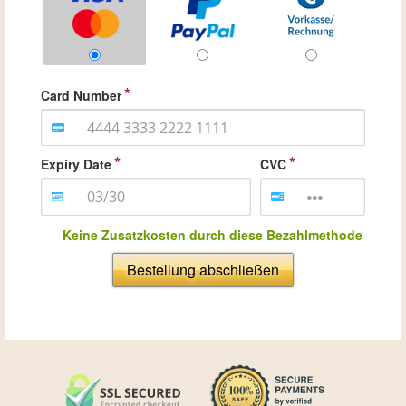
Card Number
Expiry Date
CVC
Keine Zusatzkosten durch diese Bezahlmethode
Bestellung abschließen