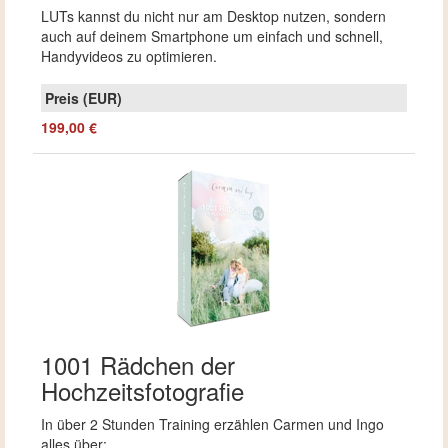
LUTs kannst du nicht nur am Desktop nutzen, sondern
auch auf deinem Smartphone um einfach und schnell,
Handyvideos zu optimieren.
199,00 €
1001 Rädchen der
Hochzeitsfotografie
In über 2 Stunden Training erzählen Carmen und Ingo
alles über: