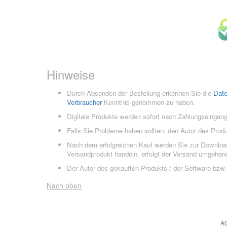
Hinweise
Durch Absenden der Bestellung erkennen Sie die
Dat
Verbraucher
Kenntnis genommen zu haben.
Digitale Produkte werden sofort nach Zahlungseingang
Falls Sie Probleme haben sollten, den Autor des Prod
Nach dem erfolgreichen Kauf werden Sie zur Downloads
Versandprodukt handeln, erfolgt der Versand umgehend
Der Autor des gekauften Produkts / der Software bzw. 
Nach oben
A