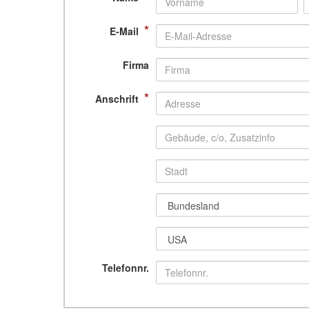
*
E-Mail
Firma
*
Anschrift
Telefonnr.