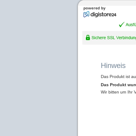
Hinweis
Das Produkt ist a
Das Produkt wur
Wir bitten um Ihr 