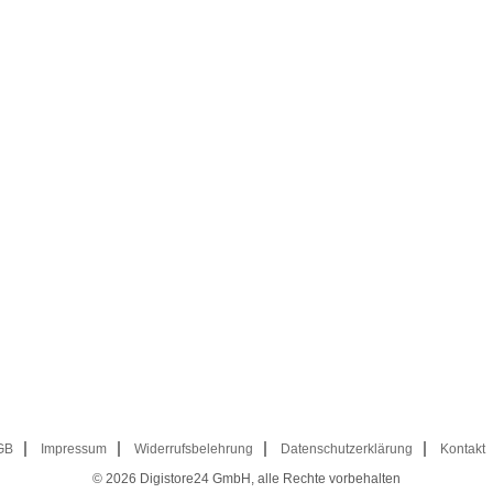
GB
Impressum
Widerrufsbelehrung
Datenschutzerklärung
Kontakt
© 2026
Digistore24 GmbH, alle Rechte vorbehalten