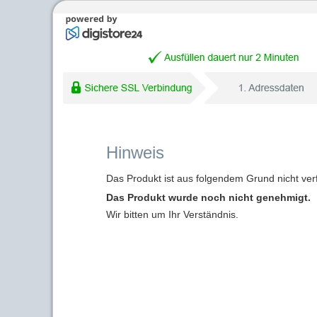
Hinweis
Das Produkt ist aus folgendem Grund nicht ver
Das Produkt wurde noch nicht genehmigt.
Wir bitten um Ihr Verständnis.