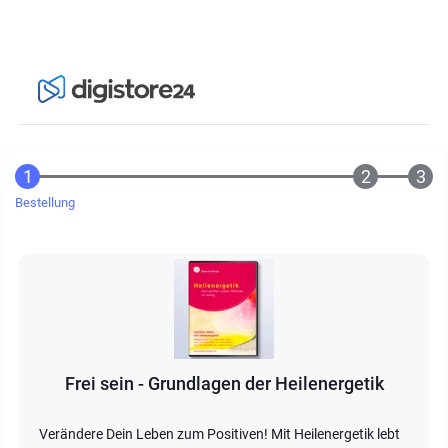
Bestellung
Frei sein - Grundlagen der Heilenergetik
Verändere Dein Leben zum Positiven! Mit Heilenergetik lebt