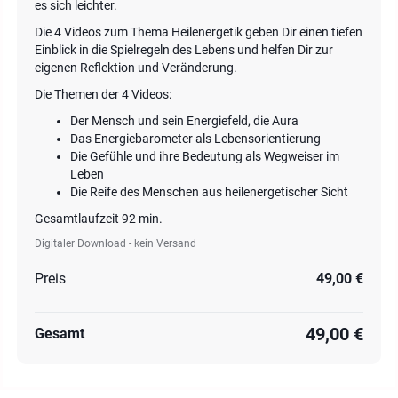
es sich leichter.
Die 4 Videos zum Thema Heilenergetik geben Dir einen tiefen
Einblick in die Spielregeln des Lebens und helfen Dir zur
eigenen Reflektion und Veränderung.
Die Themen der 4 Videos:
Der Mensch und sein Energiefeld, die Aura
Das Energiebarometer als Lebensorientierung
Die Gefühle und ihre Bedeutung als Wegweiser im
Leben
Die Reife des Menschen aus heilenergetischer Sicht
Gesamtlaufzeit 92 min.
Digitaler Download - kein Versand
Preis
49,00 €
49,00 €
Gesamt