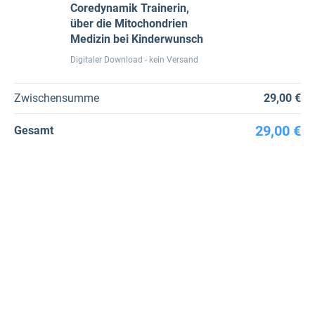
Coredynamik Trainerin,
über die Mitochondrien
Medizin bei Kinderwunsch
Digitaler Download - kein Versand
Zwischensumme
29,00 €
29,00 €
Gesamt