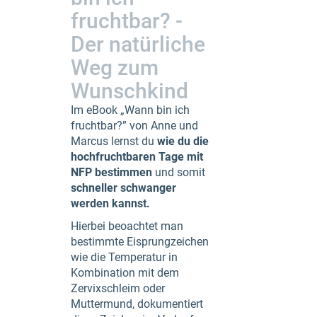
fruchtbar? -
Der natürliche
Weg zum
Wunschkind
Im eBook „Wann bin ich
fruchtbar?” von Anne und
Marcus lernst du
wie du die
hochfruchtbaren Tage mit
NFP bestimmen
und somit
schneller schwanger
werden kannst.
Hierbei beoachtet man
bestimmte Eisprungzeichen
wie die Temperatur in
Kombination mit dem
Zervixschleim oder
Muttermund, dokumentiert