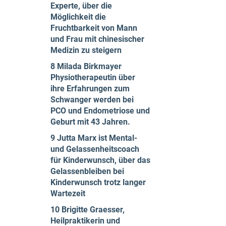
Experte, über die
Möglichkeit die
Fruchtbarkeit von Mann
und Frau mit chinesischer
Medizin zu steigern
8 Milada Birkmayer
Physiotherapeutin über
ihre Erfahrungen zum
Schwanger werden bei
PCO und Endometriose und
Geburt mit 43 Jahren.
9 Jutta Marx ist Mental-
und Gelassenheitscoach
für Kinderwunsch, über das
Gelassenbleiben bei
Kinderwunsch trotz langer
Wartezeit
10 Brigitte Graesser,
Heilpraktikerin und