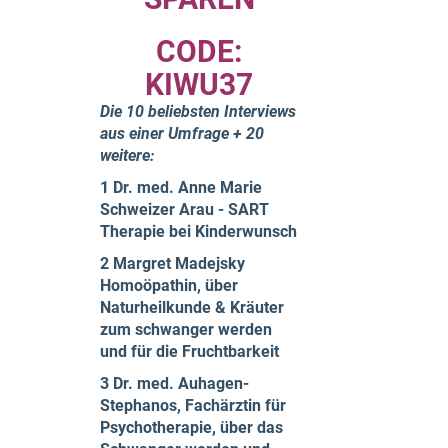
CODE:
KIWU37
Die 10 beliebsten Interviews
aus einer Umfrage + 20
weitere:
1 Dr. med. Anne Marie
Schweizer Arau - SART
Therapie bei Kinderwunsch
2 Margret Madejsky
Homoöpathin, über
Naturheilkunde & Kräuter
zum schwanger werden
und für die Fruchtbarkeit
3 Dr. med. Auhagen-
Stephanos, Fachärztin für
Psychotherapie, über das