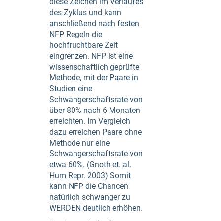
diese Zeichen im Verlaufes
des Zyklus und kann
anschließend nach festen
NFP Regeln die
hochfruchtbare Zeit
eingrenzen. NFP ist eine
wissenschaftlich geprüfte
Methode, mit der Paare in
Studien eine
Schwangerschaftsrate von
über 80% nach 6 Monaten
erreichten. Im Vergleich
dazu erreichen Paare ohne
Methode nur eine
Schwangerschaftsrate von
etwa 60%. (Gnoth et. al.
Hum Repr. 2003) Somit
kann NFP die Chancen
natürlich schwanger zu
WERDEN deutlich erhöhen.