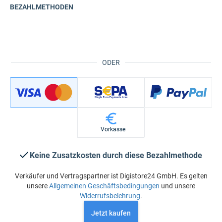
BEZAHLMETHODEN
ODER
Vorkasse
Keine Zusatzkosten durch diese Bezahlmethode
Verkäufer und Vertragspartner ist Digistore24 GmbH. Es gelten
unsere
Allgemeinen Geschäftsbedingungen
und unsere
Widerrufsbelehrung
.
Jetzt kaufen