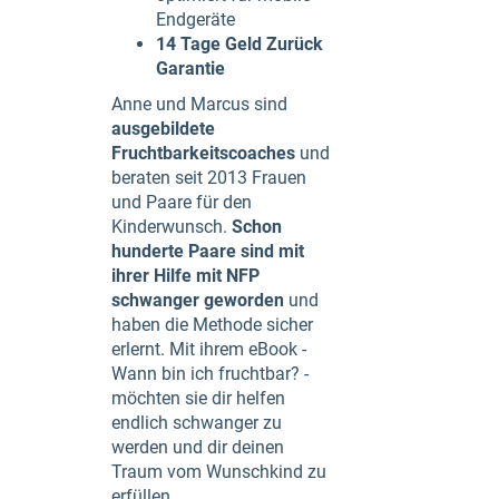
Endgeräte
14 Tage Geld Zurück
Garantie
Anne und Marcus sind
ausgebildete
Fruchtbarkeitscoaches
und
beraten seit 2013 Frauen
und Paare für den
Kinderwunsch.
Schon
hunderte Paare sind mit
ihrer Hilfe mit NFP
schwanger geworden
und
haben die Methode sicher
erlernt. Mit ihrem eBook -
Wann bin ich fruchtbar? -
möchten sie dir helfen
endlich schwanger zu
werden und dir deinen
Traum vom Wunschkind zu
erfüllen.