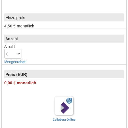
4,50 €
monatlich
Anzahl
Mengen­rabatt
0,00 €
monatlich