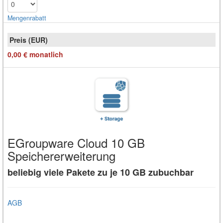
Mengen­rabatt
0,00 €
monatlich
EGroupware Cloud 10 GB
Speichererweiterung
beliebig viele Pakete zu je 10 GB zubuchbar
AGB