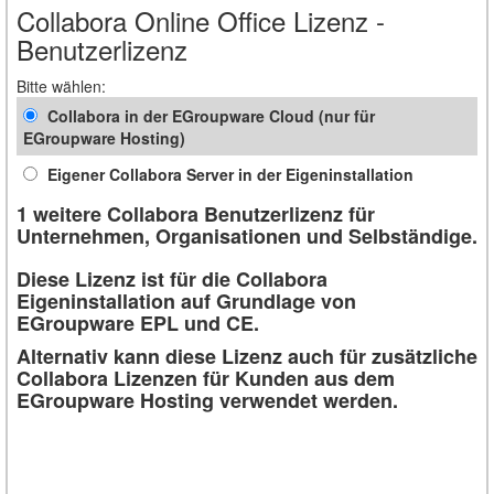
Collabora Online Office Lizenz -
Benutzerlizenz
Bitte wählen:
Collabora in der EGroupware Cloud (nur für
EGroupware Hosting)
Eigener Collabora Server in der Eigeninstallation
1 weitere Collabora Benutzerlizenz für
Unternehmen, Organisationen und Selbständige.
Diese Lizenz ist für die Collabora
Eigeninstallation auf Grundlage von
EGroupware EPL und CE.
Alternativ kann diese Lizenz auch für zusätzliche
Collabora Lizenzen für Kunden aus dem
EGroupware Hosting verwendet werden.