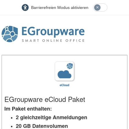
Barrierefreien Modus aktivieren
EGroupware eCloud Paket
Im Paket enthalten:
2 gleichzeitige Anmeldungen
20 GB Datenvolumen