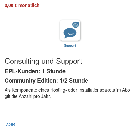
0,00 €
monatlich
Consulting und Support
EPL-Kunden: 1 Stunde
Community Edition: 1/2 Stunde
Als Komponente eines Hosting- oder Installationspakets im Abo
gilt die Anzahl pro Jahr.
AGB