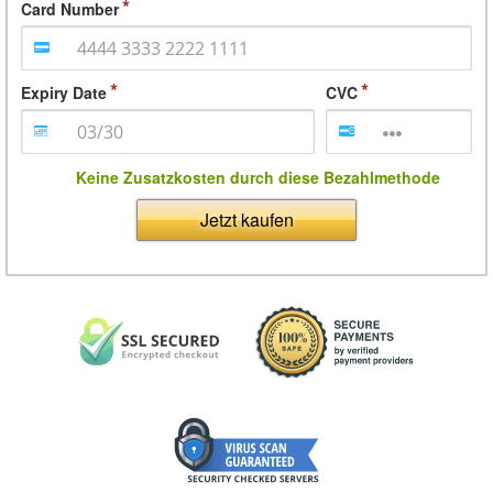
Card Number
Expiry Date
CVC
Keine Zusatzkosten durch diese Bezahlmethode
Jetzt kaufen