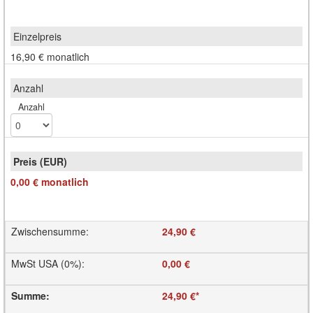
16,90 €
monatlich
Anzahl
0,00 €
monatlich
Zwischensumme
:
24,90 €
MwSt USA (0%)
:
0,00 €
Summe
:
24,90 €
*