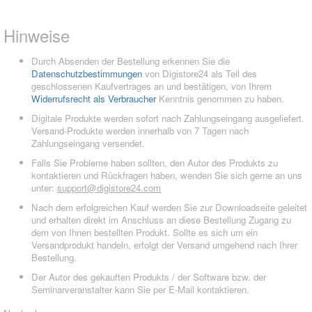
Hinweise
Durch Absenden der Bestellung erkennen Sie die
Datenschutzbestimmungen
von Digistore24 als Teil des
geschlossenen Kaufvertrages an und bestätigen, von Ihrem
Widerrufsrecht als Verbraucher
Kenntnis genommen zu haben.
Digitale Produkte werden sofort nach Zahlungseingang ausgeliefert.
Versand-Produkte werden innerhalb von 7 Tagen nach
Zahlungseingang versendet.
Falls Sie Probleme haben sollten, den Autor des Produkts zu
kontaktieren und Rückfragen haben, wenden Sie sich gerne an uns
unter:
support@digistore24.com
Nach dem erfolgreichen Kauf werden Sie zur Downloadseite geleitet
und erhalten direkt im Anschluss an diese Bestellung Zugang zu
dem von Ihnen bestellten Produkt. Sollte es sich um ein
Versandprodukt handeln, erfolgt der Versand umgehend nach Ihrer
Bestellung.
Der Autor des gekauften Produkts / der Software bzw. der
Seminarveranstalter kann Sie per E-Mail kontaktieren.