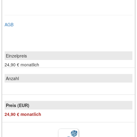
AGB
24,90 €
monatlich
24,90 €
monatlich