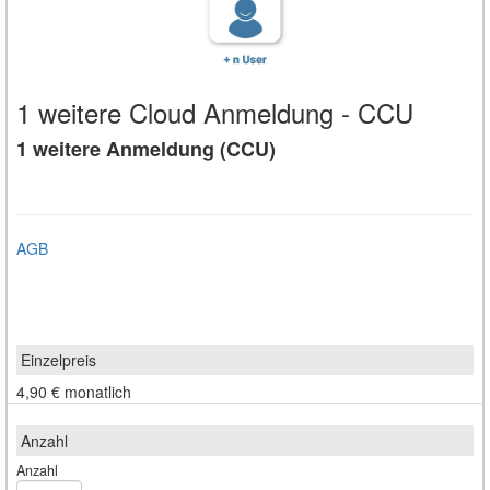
1 weitere Cloud Anmeldung - CCU
1 weitere Anmeldung (CCU)
AGB
4,90 €
monatlich
Anzahl