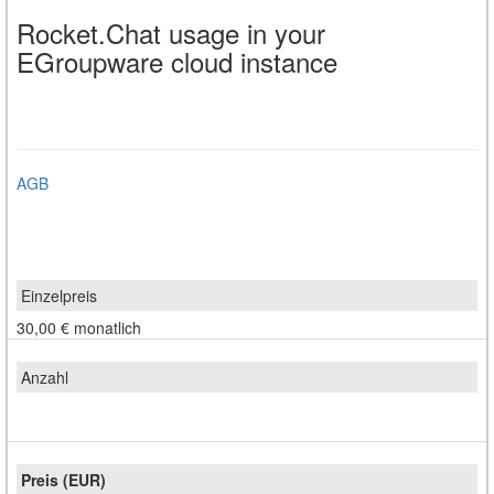
Rocket.Chat usage in your
EGroupware cloud instance
AGB
30,00 €
monatlich