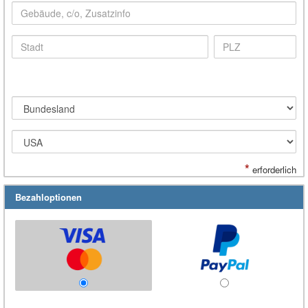
*
erforderlich
Bezahloptionen