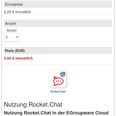
2,25 €
monatlich
Anzahl
0,00 €
monatlich
Nutzung Rocket.Chat
Nutzung Rocket.Chat in der EGroupware Cloud