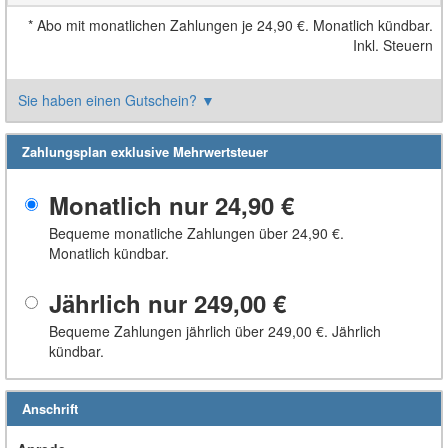
*
Abo mit monatlichen Zahlungen je
24,90 €
. Monatlich kündbar.
Inkl. Steuern
Sie haben einen Gutschein?
▼
Zahlungsplan exklusive Mehrwertsteuer
Monatlich nur
24,90 €
Bequeme monatliche Zahlungen über
24,90 €
.
Monatlich kündbar.
Jährlich nur
249,00 €
Bequeme Zahlungen jährlich über
249,00 €
. Jährlich
kündbar.
Anschrift