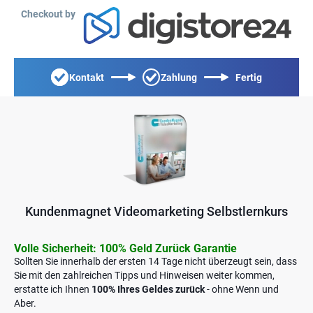
Checkout by
Kontakt
Zahlung
Fertig
Kundenmagnet Videomarketing Selbstlernkurs
Volle Sicherheit: 100% Geld Zurück Garantie
Sollten Sie innerhalb der ersten 14 Tage nicht überzeugt sein, dass
Sie mit den zahlreichen Tipps und Hinweisen weiter kommen,
erstatte ich Ihnen
100% Ihres Geldes zurück
- ohne Wenn und
Aber.