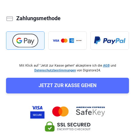
Zahlungsmethode
Mit Klick auf "Jetzt zur Kasse gehen" akzeptiere ich die
AGB
und
Datenschutzbestimmungen
von Digistore24.
JETZT ZUR KASSE GEHEN