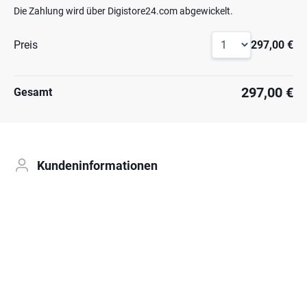
Die Zahlung wird über Digistore24.com abgewickelt.
Preis
297,00 €
297,00 €
Gesamt
Kundeninformationen