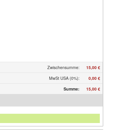
Zwischensumme
:
15,00 €
MwSt USA (0%)
:
0,00 €
Summe
:
15,00 €