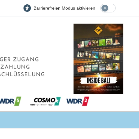
Barrierefreien Modus aktivieren