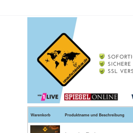
Warenkorb
Produktname und Beschreibung