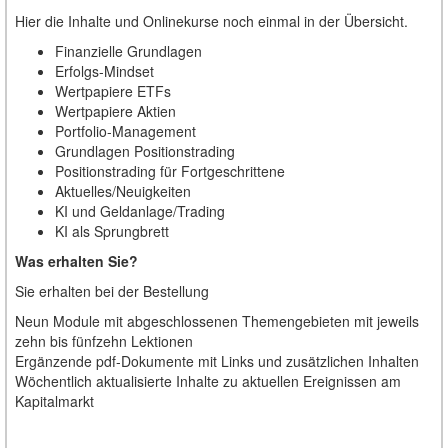
Hier die Inhalte und Onlinekurse noch einmal in der Übersicht.
Finanzielle Grundlagen
Erfolgs-Mindset
Wertpapiere ETFs
Wertpapiere Aktien
Portfolio-Management
Grundlagen Positionstrading
Positionstrading für Fortgeschrittene
Aktuelles/Neuigkeiten
KI und Geldanlage/Trading
KI als Sprungbrett
Was erhalten Sie?
Sie erhalten bei der Bestellung
Neun Module mit abgeschlossenen Themengebieten mit jeweils
zehn bis fünfzehn Lektionen
Ergänzende pdf-Dokumente mit Links und zusätzlichen Inhalten
Wöchentlich aktualisierte Inhalte zu aktuellen Ereignissen am
Kapitalmarkt