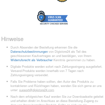
Hinweise
Durch Absenden der Bestellung erkennen Sie die
Datenschutzbestimmungen
von Digistore24 als Teil des
geschlossenen Kaufvertrages an und bestätigen, von Ihrem
Widerrufsrecht als Verbraucher
Kenntnis genommen zu haben.
Digitale Produkte werden sofort nach Zahlungseingang ausgeliefert.
Versand-Produkte werden innerhalb von 7 Tagen nach
Zahlungseingang versendet.
Falls Sie Probleme haben sollten, den Autor des Produkts zu
kontaktieren und Rückfragen haben, wenden Sie sich gerne an uns
unter:
support@digistore24.com
Nach dem erfolgreichen Kauf werden Sie zur Downloadseite geleitet
und erhalten direkt im Anschluss an diese Bestellung Zugang zu
dem von Ihnen bestellten Produkt. Sollte es sich um ein