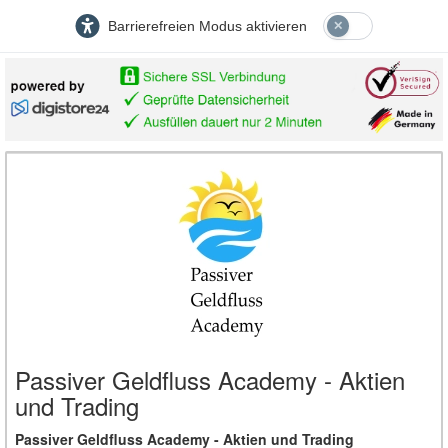
Barrierefreien Modus aktivieren
Passiver Geldfluss Academy - Aktien
und Trading
Passiver Geldfluss Academy - Aktien und Trading