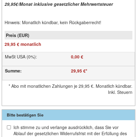
29,95€/Monat inklusive gesetzlicher Mehrwertsteuer
Hinweis: Monatlich kündbar, kein Rückgaberrecht!
29,95 €
monatlich
MwSt USA (0%)
:
0,00 €
Summe
:
29,95 €
*
*
Abo mit monatlichen Zahlungen je
29,95 €
. Monatlich kündbar.
Inkl. Steuern
Bitte bestätigen Sie
Ich stimme zu und verlange ausdrücklich, dass Sie vor
Ablauf der gesetzlichen Widerrufsfrist mit der Erfüllung des