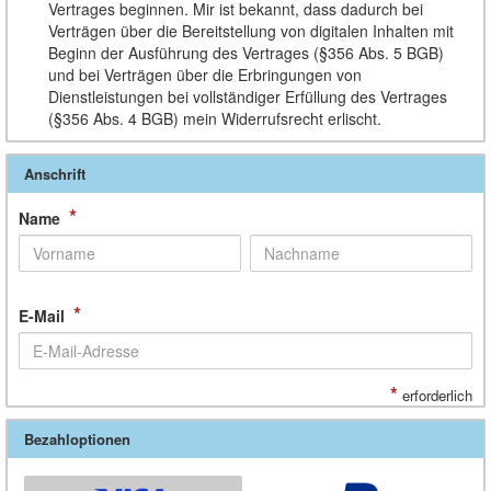
Vertrages beginnen. Mir ist bekannt, dass dadurch bei
Verträgen über die Bereitstellung von digitalen Inhalten mit
Beginn der Ausführung des Vertrages (§356 Abs. 5 BGB)
und bei Verträgen über die Erbringungen von
Dienstleistungen bei vollständiger Erfüllung des Vertrages
(§356 Abs. 4 BGB) mein Widerrufsrecht erlischt.
Anschrift
*
Name
*
E-Mail
*
erforderlich
Bezahloptionen