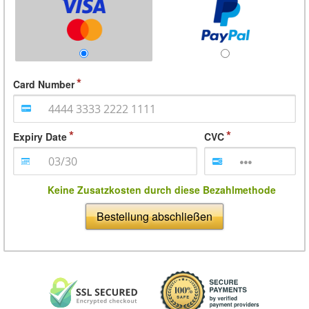
Card Number
Expiry Date
CVC
Keine Zusatzkosten durch diese Bezahlmethode
Bestellung abschließen