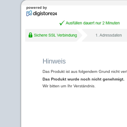
Hinweis
Das Produkt ist aus folgendem Grund nicht ver
Das Produkt wurde noch nicht genehmigt.
Wir bitten um Ihr Verständnis.