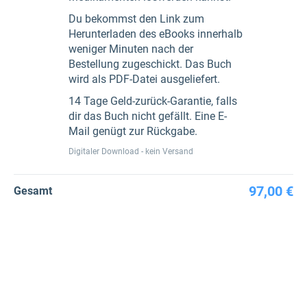
Du bekommst den Link zum
Herunterladen des eBooks innerhalb
weniger Minuten nach der
Bestellung zugeschickt. Das Buch
wird als PDF-Datei ausgeliefert.
14 Tage Geld-zurück-Garantie, falls
dir das Buch nicht gefällt. Eine E-
Mail genügt zur Rückgabe.
Digitaler Download - kein Versand
97,00 €
Gesamt