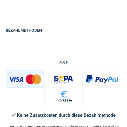
BEZAHLMETHODEN
ODER
Vorkasse
Keine Zusatzkosten durch diese Bezahlmethode