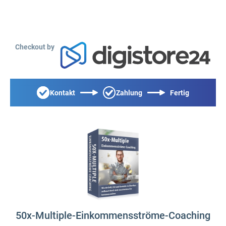
Checkout by
Kontakt
Zahlung
Fertig
50x-Multiple-Einkommensströme-Coaching