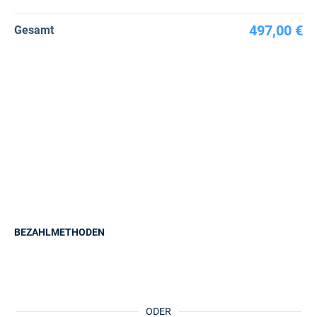
497,00 €
Gesamt
BEZAHLMETHODEN
ODER