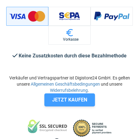
Vorkasse
Keine Zusatzkosten durch diese Bezahlmethode
Verkäufer und Vertragspartner ist Digistore24 GmbH. Es gelten
unsere
Allgemeinen Geschäftsbedingungen
und unsere
Widerrufsbelehrung
.
JETZT KAUFEN