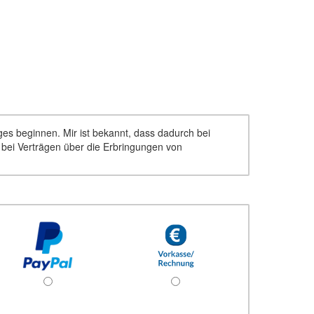
ages beginnen. Mir ist bekannt, dass dadurch bei
d bei Verträgen über die Erbringungen von