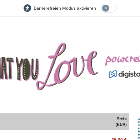
Barrierefreien Modus aktivieren
Preis
(EUR)
35,00 €