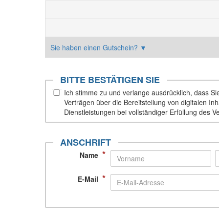
Sie haben einen Gutschein?
▼
BITTE BESTÄTIGEN SIE
Ich stimme zu und verlange ausdrücklich, dass Sie 
Verträgen über die Bereitstellung von digitalen 
Dienstleistungen bei vollständiger Erfüllung des V
ANSCHRIFT
*
Name
*
E-Mail