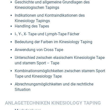
Geschichte und allgemeine Grundlagen des
Kinesiologischen Tapings
Indikationen und Kontraindikationen des
Kinesiology Tapings
Handling des Tapes
I-, Y-, X- Tape und Lymph-Tape Fächer
Bedeutung der Farben im Kinesiology Taping
Anwendung von Cross Tape
Unterschied zwischen elasischem Kinesiologie Tape
und starrem Sport – Tape
Kombinationsmöglichkeiten zwischen starrem Sport
Tape und Kinesiology Tape
Abrechnungsmöglichkeiten und die rechtliche
Situation
ANLAGETECHNIKEN KINESIOLOGY TAPING