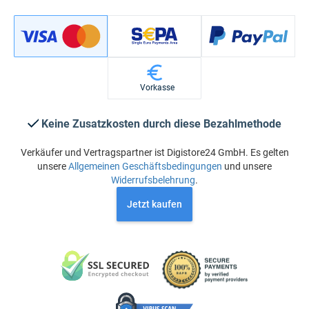
Vorkasse
Keine Zusatzkosten durch diese Bezahlmethode
Verkäufer und Vertragspartner ist Digistore24 GmbH. Es gelten
unsere
Allgemeinen Geschäftsbedingungen
und unsere
Widerrufsbelehrung
.
Jetzt kaufen