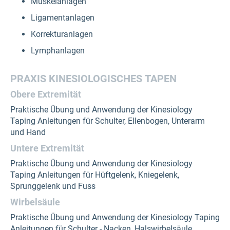
Muskelanlagen
Ligamentanlagen
Korrekturanlagen
Lymphanlagen
PRAXIS KINESIOLOGISCHES TAPEN
Obere Extremität
Praktische Übung und Anwendung der Kinesiology
Taping Anleitungen für Schulter, Ellenbogen, Unterarm
und Hand
Untere Extremität
Praktische Übung und Anwendung der Kinesiology
Taping Anleitungen für Hüftgelenk, Kniegelenk,
Sprunggelenk und Fuss
Wirbelsäule
Praktische Übung und Anwendung der Kinesiology Taping
Anleitungen für Schulter - Nacken, Halswirbelsäule,