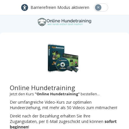
Barrierefreien Modus aktivieren
Online Hundetraining
Jetzt den Kurs
"Online Hundetraining"
bestellen...
Der umfangreiche Video-Kurs zur optimalen
Hundeerziehung, mit mehr als 50 Videos zum mitmachen!
Direkt nach der Bezahlung erhalten Sie Ihre
Zugangsdaten, per E-Mail zugeschickt und können
sofort
beginnen
!