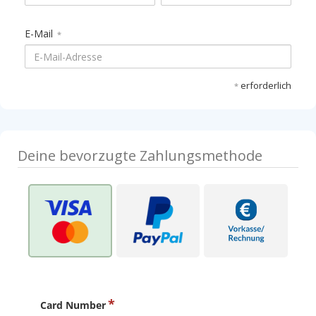
E-Mail
*
erforderlich
*
Card Number