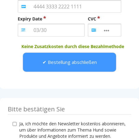
Expiry Date
CVC
Keine Zusatzkosten durch diese Bezahlmethode
Bestellung abschließen
Bitte bestätigen Sie
Ja, ich möchte den Newsletter kostenlos abonnieren,
um über Informationen zum Thema Hund sowie
Produkte und Angebote informiert zu werden.