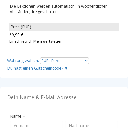
Die Lektionen werden automatisch, in wöchentlichen
Abständen, freigeschaltet.
69,90 €
Einschließlich Mehrwertsteuer
Währung wählen
:
▼
Name
*