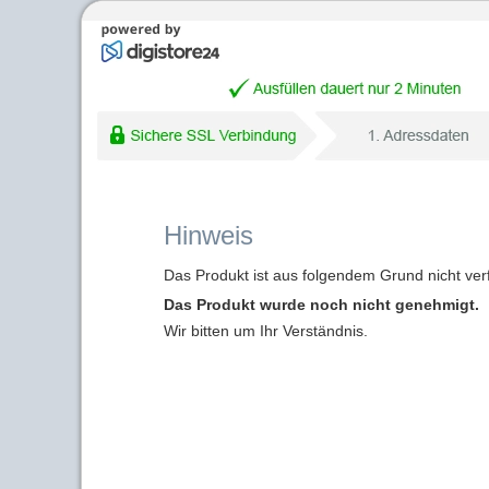
Hinweis
Das Produkt ist aus folgendem Grund nicht ver
Das Produkt wurde noch nicht genehmigt.
Wir bitten um Ihr Verständnis.