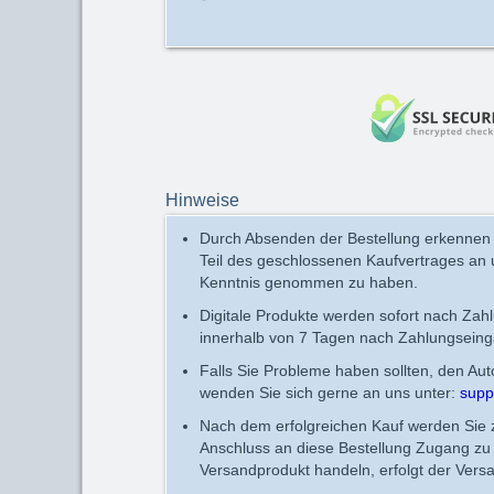
Hinweise
Durch Absenden der Bestellung erkennen
Teil des geschlossenen Kaufvertrages an
Kenntnis genommen zu haben.
Digitale Produkte werden sofort nach Zah
innerhalb von 7 Tagen nach Zahlungseing
Falls Sie Probleme haben sollten, den Au
wenden Sie sich gerne an uns unter:
supp
Nach dem erfolgreichen Kauf werden Sie zu
Anschluss an diese Bestellung Zugang zu 
Versandprodukt handeln, erfolgt der Vers