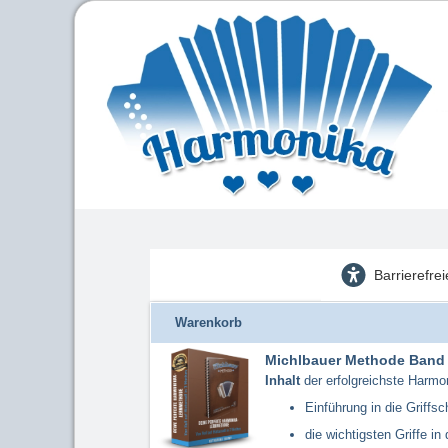
Barrierefre
Warenkorb
Michlbauer Methode Band
Inhalt
der erfolgreichste Harmo
Einführung in die Griffsch
die wichtigsten Griffe in