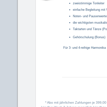
zweistimmige Tonleiter
einfache Begleitung mi
Noten- und Pausenwerte
die wichtigsten musikal
Taktarten und Tänze (Po
Gehörschulung (Bonus)
Für 3- und 4-reihige Harmonika
*
Abo mit jährlichen Zahlungen je
399,00