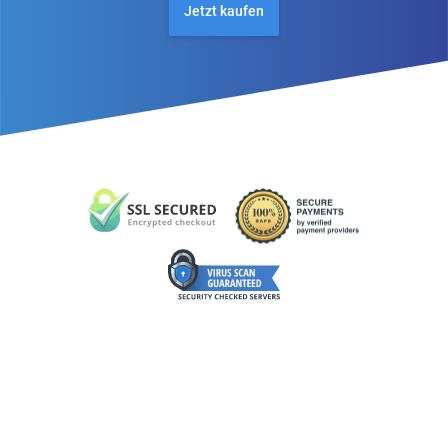
Jetzt kaufen