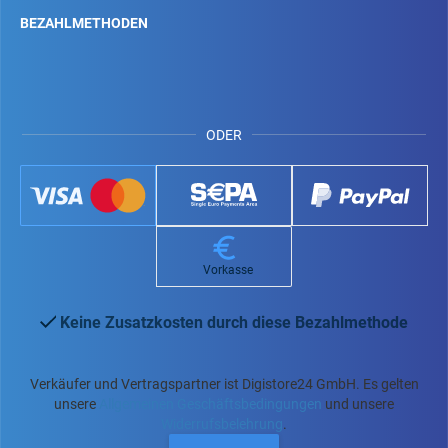
BEZAHLMETHODEN
ODER
Vorkasse
Keine Zusatzkosten durch diese Bezahlmethode
Verkäufer und Vertragspartner ist Digistore24 GmbH. Es gelten
unsere
Allgemeinen Geschäftsbedingungen
und unsere
Widerrufsbelehrung
.