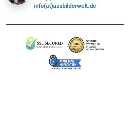
info(at)ausbilderwelt.de