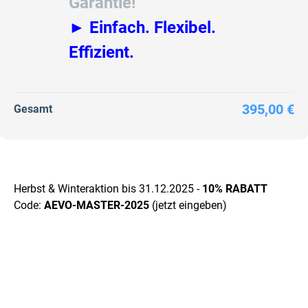
Garantie!
► Einfach. Flexibel.
Effizient.
395,00 €
Gesamt
Herbst & Winteraktion bis 31.12.2025 -
10% RABATT
Code:
AEVO-MASTER-2025
(jetzt eingeben)