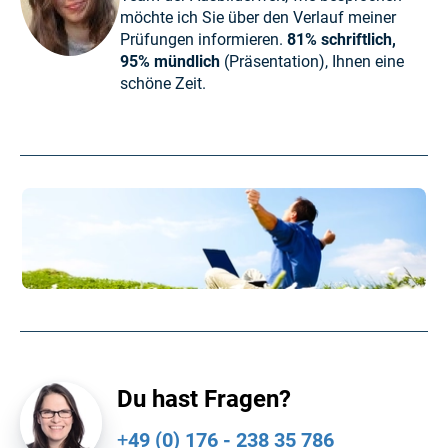
möchte ich Sie über den Verlauf meiner
Prüfungen informieren.
81% schriftlich,
95% mündlich
(Präsentation), Ihnen eine
schöne Zeit.
Du hast Fragen?
+
49 (0) 176 - 238 35 786