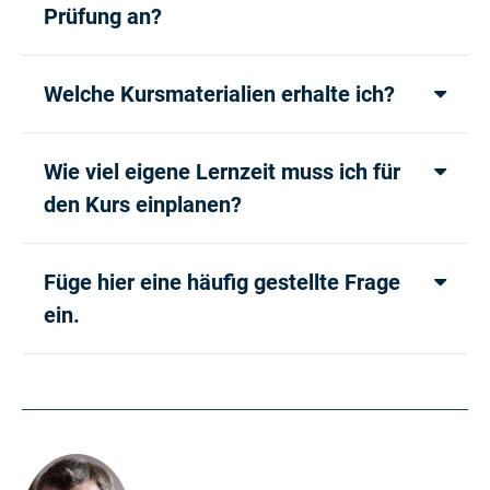
Prüfung an?
Welche Kursmaterialien erhalte ich?
Wie viel eigene Lernzeit muss ich für
den Kurs einplanen?
Füge hier eine häufig gestellte Frage
ein.