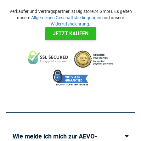
Verkäufer und Vertragspartner ist Digistore24 GmbH. Es gelten
unsere
Allgemeinen Geschäftsbedingungen
und unsere
Widerrufsbelehrung
.
JETZT KAUFEN
Wie melde ich mich zur AEVO-