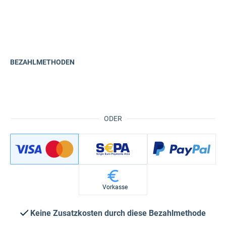
BEZAHLMETHODEN
ODER
Vorkasse
Keine Zusatzkosten durch diese Bezahlmethode