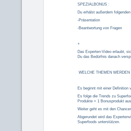
SPEZIALBONUS :
Du erhälst außerdem folgenden
-Präsentation
-Beantwortung von Fragen
+
Das Experten-Video erlaubt, si
Du das Bedürfnis danach versp
WELCHE THEMEN WERDEN 
Es beginnt mit einer Definitio
Es folge die Trends zu Superfo
Produkte + 1 Bonusprodukt aus 
Weiter geht es mit den Chance
Abgerundet wird das Expertenvi
Superfoods unterstützen.