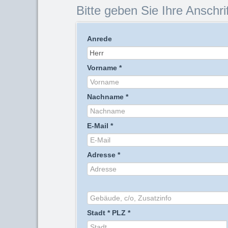
Bitte geben Sie Ihre Anschrif
Anrede
Vorname
*
Nachname
*
E-Mail
*
Adresse
*
Stadt
*
PLZ
*