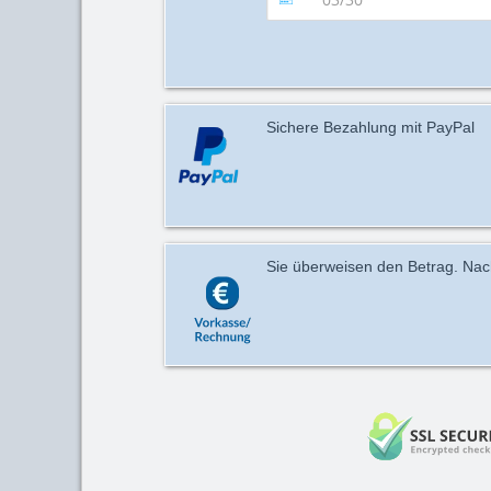
Sichere Bezahlung mit PayPal
Sie überweisen den Betrag. Nach 