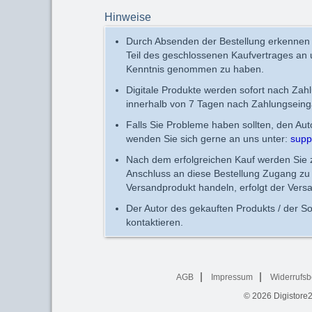
Hinweise
Durch Absenden der Bestellung erkennen
Teil des geschlossenen Kaufvertrages an
Kenntnis genommen zu haben.
Digitale Produkte werden sofort nach Zah
innerhalb von 7 Tagen nach Zahlungseing
Falls Sie Probleme haben sollten, den Au
wenden Sie sich gerne an uns unter:
supp
Nach dem erfolgreichen Kauf werden Sie zu
Anschluss an diese Bestellung Zugang zu 
Versandprodukt handeln, erfolgt der Vers
Der Autor des gekauften Produkts / der So
kontaktieren.
AGB
Impressum
Widerrufsb
© 2026
Digistore