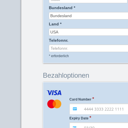
Bundesland
*
Land
*
Telefonnr.
*
erforderlich
Bezahloptionen
Card Number
Expiry Date