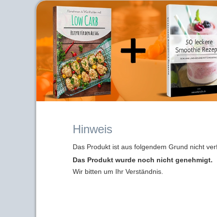
Hinweis
Das Produkt ist aus folgendem Grund nicht ver
Das Produkt wurde noch nicht genehmigt.
Wir bitten um Ihr Verständnis.