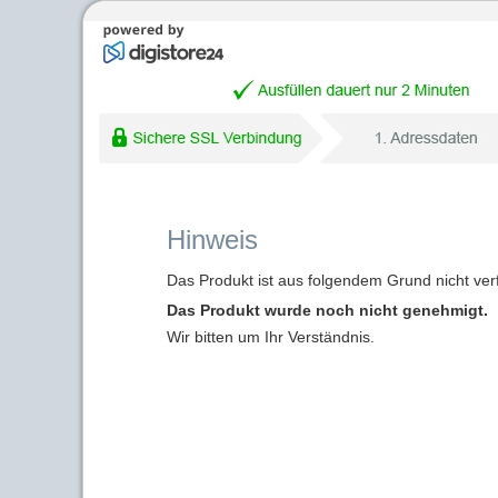
Hinweis
Das Produkt ist aus folgendem Grund nicht ver
Das Produkt wurde noch nicht genehmigt.
Wir bitten um Ihr Verständnis.