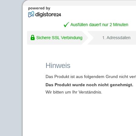
Hinweis
Das Produkt ist aus folgendem Grund nicht ver
Das Produkt wurde noch nicht genehmigt.
Wir bitten um Ihr Verständnis.