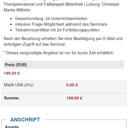
Therapiematerial und Fallbeispiel-Bibliothek | Leitung: Christoph
Marks-Wilhelm
Gesamtumfang: 24 Unterrichtseinheiten
inklusive Frage-Möglichkeit während des Seminars
Teilnahmezertifikat mit 24 Fortbildungspunkten
Nach der Bezahlung erhalten Sie eine Bestätigung per E-Mail und
sofortigen
Zugriff auf das Seminar.
* Dieses vergünstigte Angebot ist nur für kurze Zeit erhältlich.
199,00 €
MwSt USA (0%)
:
0,00 €
Summe
:
199,00 €
ANSCHRIFT
Anrede