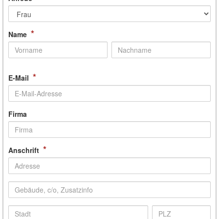
*
Name
*
E-Mail
Firma
*
Anschrift