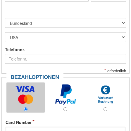
Telefonnr.
*
erforderlich
BEZAHLOPTIONEN
Card Number