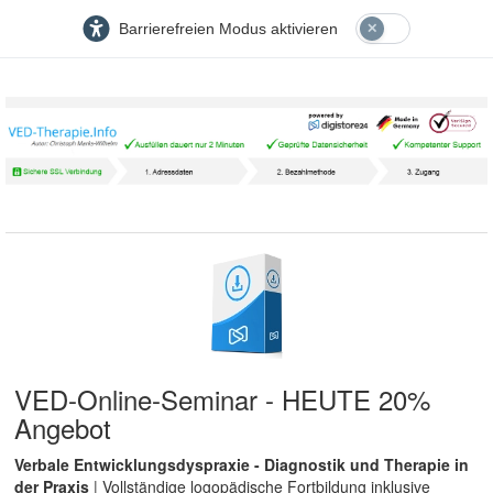
Barrierefreien Modus aktivieren
VED-Online-Seminar - HEUTE 20%
Angebot
Verbale Entwicklungsdyspraxie - Diagnostik und Therapie in
der Praxis
| Vollständige logopädische Fortbildung inklusive