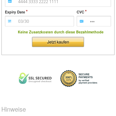
Expiry Date
CVC
Keine Zusatzkosten durch diese Bezahlmethode
Jetzt kaufen
Hinweise