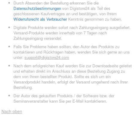
Durch Absenden der Bestellung erkennen Sie die
Datenschutzbestimmungen
von Digistore24 als Teil des
geschlossenen Kaufvertrages an und bestätigen, von Ihrem
Widerrufsrecht als Verbraucher
Kenntnis genommen zu haben.
Digitale Produkte werden sofort nach Zahlungseingang ausgeliefert.
Versand-Produkte werden innerhalb von 7 Tagen nach
Zahlungseingang versendet.
Falls Sie Probleme haben sollten, den Autor des Produkts zu
kontaktieren und Rückfragen haben, wenden Sie sich gerne an uns
unter:
support@digistore24.com
Nach dem erfolgreichen Kauf werden Sie zur Downloadseite geleitet
und erhalten direkt im Anschluss an diese Bestellung Zugang zu
dem von Ihnen bestellten Produkt. Sollte es sich um ein
Versandprodukt handeln, erfolgt der Versand umgehend nach Ihrer
Bestellung.
Der Autor des gekauften Produkts / der Software bzw. der
Seminarveranstalter kann Sie per E-Mail kontaktieren.
Nach oben