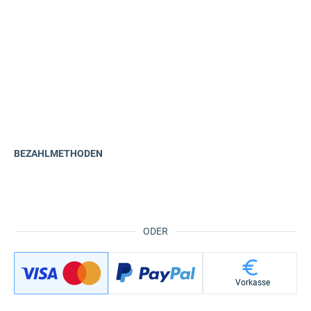
BEZAHLMETHODEN
ODER
Vorkasse