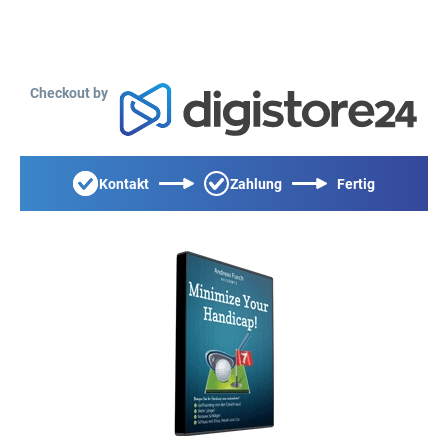
Checkout by
Kontakt
Zahlung
Fertig