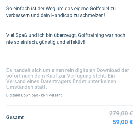
So einfach ist der Weg um das eigene Golfspiel zu
verbessern und dein Handicap zu schmelzen!
Viel Spaß und ich bin überzeugt, Golftraining war noch
nie so einfach, günstig und effektiv!!!
Es handelt sich um einen rein digitalen Download der
sofort nach dem Kauf zur Verfügung steht. Ein
Versand eines Datenträgers findet unter keinen
Umständen statt.
Digitaler Download - kein Versand
279,00 €
Gesamt
59,00 €