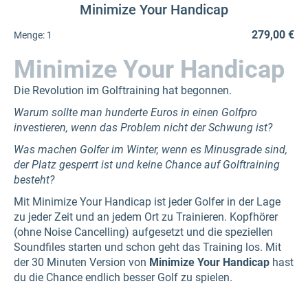
Minimize Your Handicap
279,00 €
Menge:
1
Minimize Your Handicap
Die Revolution im Golftraining hat begonnen.
Warum sollte man hunderte Euros in einen Golfpro
investieren, wenn das Problem nicht der Schwung ist?
Was machen Golfer im Winter, wenn es Minusgrade sind,
der Platz gesperrt ist und keine Chance auf Golftraining
besteht?
Mit Minimize Your Handicap ist jeder Golfer in der Lage
zu jeder Zeit und an jedem Ort zu Trainieren. Kopfhörer
(ohne Noise Cancelling) aufgesetzt und die speziellen
Soundfiles starten und schon geht das Training los. Mit
der 30 Minuten Version von
Minimize Your Handicap
hast
du die Chance endlich besser Golf zu spielen.