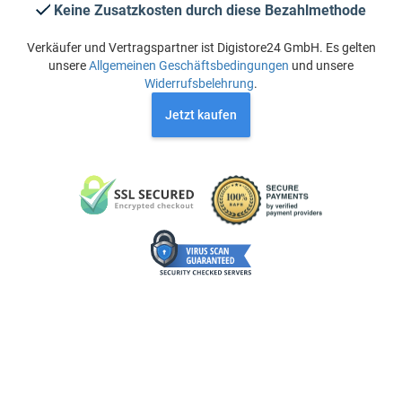
Keine Zusatzkosten durch diese Bezahlmethode
Verkäufer und Vertragspartner ist Digistore24 GmbH. Es gelten
unsere
Allgemeinen Geschäftsbedingungen
und unsere
Widerrufsbelehrung
.
Jetzt kaufen