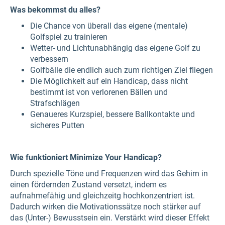
Was bekommst du alles?
Die Chance von überall das eigene (mentale)
Golfspiel zu trainieren
Wetter- und Lichtunabhängig das eigene Golf zu
verbessern
Golfbälle die endlich auch zum richtigen Ziel fliegen
Die Möglichkeit auf ein Handicap, dass nicht
bestimmt ist von verlorenen Bällen und
Strafschlägen
Genaueres Kurzspiel, bessere Ballkontakte und
sicheres Putten
Wie funktioniert Minimize Your Handicap?
Durch spezielle Töne und Frequenzen wird das Gehirn in
einen fördernden Zustand versetzt, indem es
aufnahmefähig und gleichzeitg hochkonzentriert ist.
Dadurch wirken die Motivationssätze noch stärker auf
das (Unter-) Bewusstsein ein. Verstärkt wird dieser Effekt