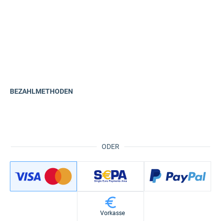
BEZAHLMETHODEN
ODER
Vorkasse