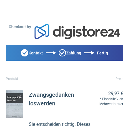
Checkout by
Kontakt
Zahlung
Fertig
Produkt
Preis
29,97 €
Zwangsgedanken
Einschließlich
loswerden
Mehrwertsteuer
Sie entscheiden richtig. Dieses