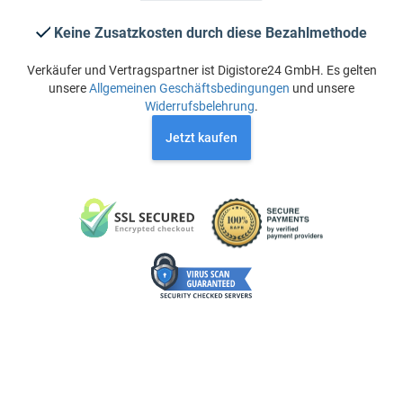
Keine Zusatzkosten durch diese Bezahlmethode
Verkäufer und Vertragspartner ist Digistore24 GmbH. Es gelten
unsere
Allgemeinen Geschäftsbedingungen
und unsere
Widerrufsbelehrung
.
Jetzt kaufen