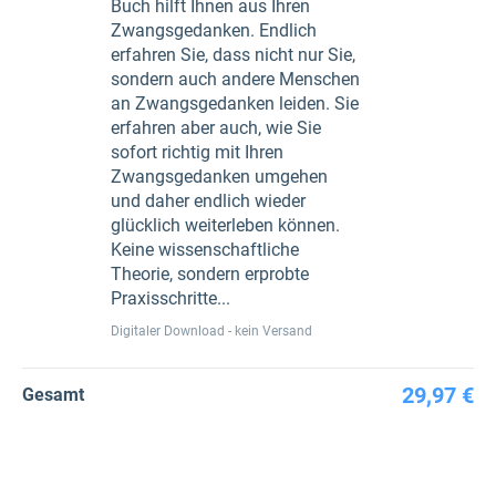
Buch hilft Ihnen aus Ihren
Zwangsgedanken. Endlich
erfahren Sie, dass nicht nur Sie,
sondern auch andere Menschen
an Zwangsgedanken leiden. Sie
erfahren aber auch, wie Sie
sofort richtig mit Ihren
Zwangsgedanken umgehen
und daher endlich wieder
glücklich weiterleben können.
Keine wissenschaftliche
Theorie, sondern erprobte
Praxisschritte...
Digitaler Download - kein Versand
29,97 €
Gesamt