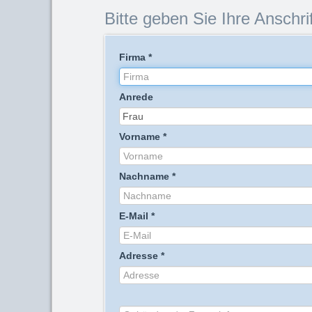
Bitte geben Sie Ihre Anschrif
Firma
*
Anrede
Vorname
*
Nachname
*
E-Mail
*
Adresse
*