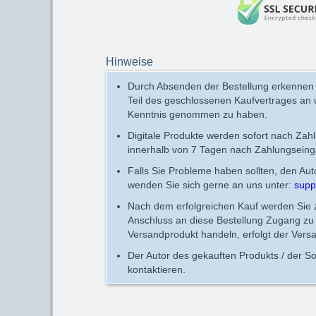
Hinweise
Durch Absenden der Bestellung erkennen
Teil des geschlossenen Kaufvertrages an
Kenntnis genommen zu haben.
Digitale Produkte werden sofort nach Zah
innerhalb von 7 Tagen nach Zahlungseing
Falls Sie Probleme haben sollten, den Au
wenden Sie sich gerne an uns unter:
supp
Nach dem erfolgreichen Kauf werden Sie zu
Anschluss an diese Bestellung Zugang zu 
Versandprodukt handeln, erfolgt der Vers
Der Autor des gekauften Produkts / der So
kontaktieren.