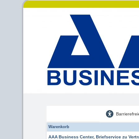
Barrierefre
Warenkorb
AAA Business Center, Briefservice zu Vertr