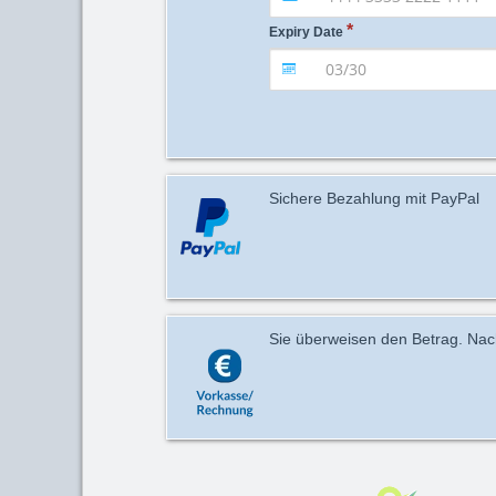
Expiry Date
Sichere Bezahlung mit PayPal
Sie überweisen den Betrag. Nach 