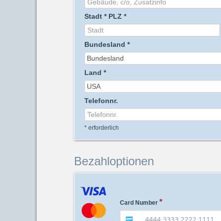
Stadt
*
PLZ
*
Bundesland
*
Land
*
Telefonnr.
*
erforderlich
Bezahloptionen
Card Number