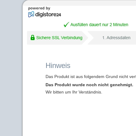
Hinweis
Das Produkt ist aus folgendem Grund nicht ver
Das Produkt wurde noch nicht genehmigt.
Wir bitten um Ihr Verständnis.