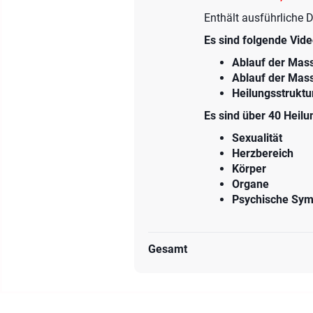
Enthält ausführliche
Es sind folgende Vide
Ablauf der Mass
Ablauf der Mas
Heilungsstruktu
Es sind über 40 Heil
Sexualität
Herzbereich
Körper
Organe
Psychische Sy
Gesamt