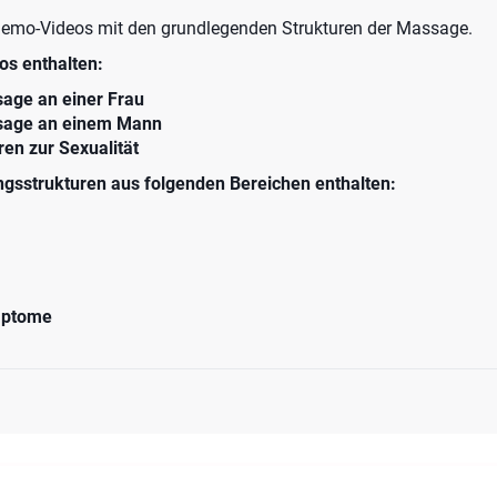
 Demo-Videos mit den grundlegenden Strukturen der Massage.
os enthalten:
age an einer Frau
sage an einem Mann
ren zur Sexualität
ungsstrukturen aus folgenden Bereichen enthalten:
mptome