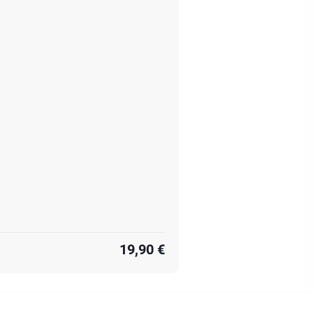
19,90 €