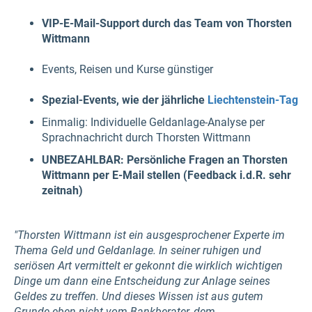
VIP-E-Mail-Support durch das Team von Thorsten
Wittmann
Events, Reisen und Kurse günstiger
Spezial-Events, wie der jährliche
Liechtenstein-Tag
Einmalig: Individuelle Geldanlage-Analyse per
Sprachnachricht durch Thorsten Wittmann
UNBEZAHLBAR: Persönliche Fragen an Thorsten
Wittmann per E-Mail stellen (Feedback i.d.R. sehr
zeitnah)
"Thorsten Wittmann ist ein ausgesprochener Experte im
Thema Geld und Geldanlage. In seiner ruhigen und
seriösen Art vermittelt er gekonnt die wirklich wichtigen
Dinge um dann eine Entscheidung zur Anlage seines
Geldes zu treffen. Und dieses Wissen ist aus gutem
Grunde eben nicht vom Bankberater, dem