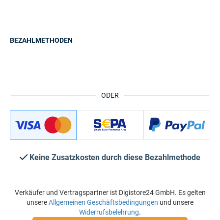
BEZAHLMETHODEN
ODER
Keine Zusatzkosten durch diese Bezahlmethode
Verkäufer und Vertragspartner ist Digistore24 GmbH. Es gelten
unsere
Allgemeinen Geschäftsbedingungen
und unsere
Widerrufsbelehrung
.