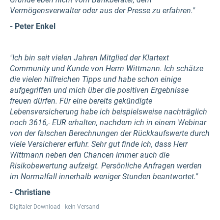
Vermögensverwalter oder aus der Presse zu erfahren."
- Peter Enkel
"Ich bin seit vielen Jahren Mitglied der Klartext
Community und Kunde von Herrn Wittmann. Ich schätze
die vielen hilfreichen Tipps und habe schon einige
aufgegriffen und mich über die positiven Ergebnisse
freuen dürfen. Für eine bereits gekündigte
Lebensversicherung habe ich beispielsweise nachträglich
noch 3616,- EUR erhalten, nachdem ich in einem Webinar
von der falschen Berechnungen der Rückkaufswerte durch
viele Versicherer erfuhr. Sehr gut finde ich, dass Herr
Wittmann neben den Chancen immer auch die
Risikobewertung aufzeigt. Persönliche Anfragen werden
im Normalfall innerhalb weniger Stunden beantwortet."
- Christiane
Digitaler Download - kein Versand