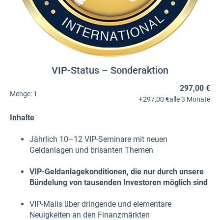
VIP-Status – Sonderaktion
297,00 €
Menge:
1
+
297,00 €
alle 3 Monate
Inhalte
Jährlich 10–12 VIP-Seminare mit neuen
Geldanlagen und brisanten Themen
VIP-Geldanlagekonditionen, die nur durch unsere
Bündelung von tausenden Investoren möglich sind
VIP-Mails über dringende und elementare
Neuigkeiten an den Finanzmärkten