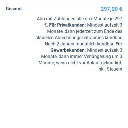
297,00 €
Gesamt
Abo mit Zahlungen alle drei Monate je 297
€.
Für Privatkunden
:
Mindestlaufzeit 3
Monate, dann jederzeit zum Ende des
aktuellen Abrechnungszeitraumes kündbar.
Nach 2 Jahren monatlich kündbar.
Für
Gewerbe­kunden
:
Mindestlaufzeit 3
Monate, dann immer Verlängerung um 3
Monate, wenn nicht vor Ablauf gekündigt.
Inkl. Steuern