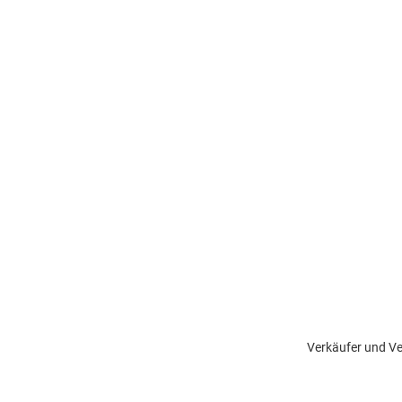
Verkäufer und Ve