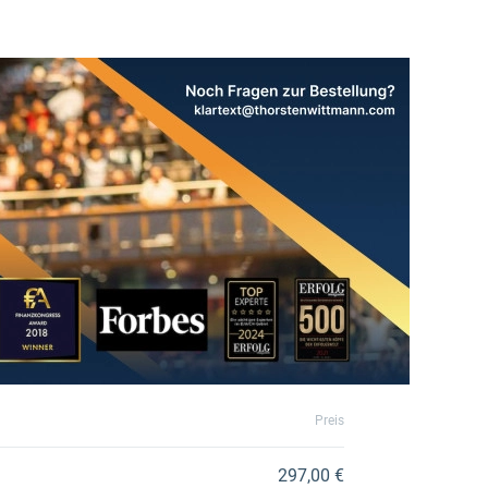
Preis
297,00 €