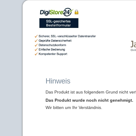
Hinweis
Das Produkt ist aus folgendem Grund nicht ver
Das Produkt wurde noch nicht genehmigt.
Wir bitten um Ihr Verständnis.