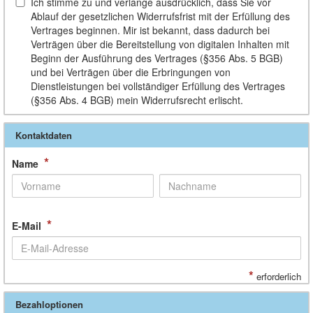
Ich stimme zu und verlange ausdrücklich, dass Sie vor
Ablauf der gesetzlichen Widerrufsfrist mit der Erfüllung des
Vertrages beginnen. Mir ist bekannt, dass dadurch bei
Verträgen über die Bereitstellung von digitalen Inhalten mit
Beginn der Ausführung des Vertrages (§356 Abs. 5 BGB)
und bei Verträgen über die Erbringungen von
Dienstleistungen bei vollständiger Erfüllung des Vertrages
(§356 Abs. 4 BGB) mein Widerrufsrecht erlischt.
Kontaktdaten
*
Name
*
E-Mail
*
erforderlich
Bezahloptionen