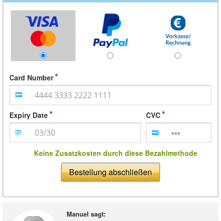
Card Number
Expiry Date
CVC
Keine Zusatzkosten durch diese Bezahlmethode
Bestellung abschließen
Manuel sagt
: