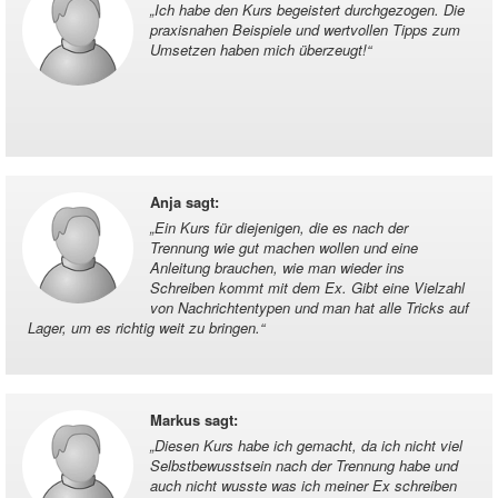
„
Ich habe den Kurs begeistert durchgezogen. Die
praxisnahen Beispiele und wertvollen Tipps zum
Umsetzen haben mich überzeugt!
“
Anja sagt
:
„
Ein Kurs für diejenigen, die es nach der
Trennung wie gut machen wollen und eine
Anleitung brauchen, wie man wieder ins
Schreiben kommt mit dem Ex. Gibt eine Vielzahl
von Nachrichtentypen und man hat alle Tricks auf
Lager, um es richtig weit zu bringen.
“
Markus sagt
:
„
Diesen Kurs habe ich gemacht, da ich nicht viel
Selbstbewusstsein nach der Trennung habe und
auch nicht wusste was ich meiner Ex schreiben