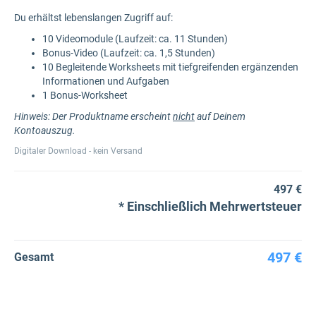
Du erhältst lebenslangen Zugriff auf:
10 Videomodule (Laufzeit: ca. 11 Stunden)
Bonus-Video (Laufzeit: ca. 1,5 Stunden)
10 Begleitende Worksheets mit tiefgreifenden ergänzenden
Informationen und Aufgaben
1 Bonus-Worksheet
Hinweis: Der Produktname erscheint
nicht
auf Deinem
Kontoauszug.
Digitaler Download - kein Versand
497 €
Einschließlich Mehrwertsteuer
497 €
Gesamt