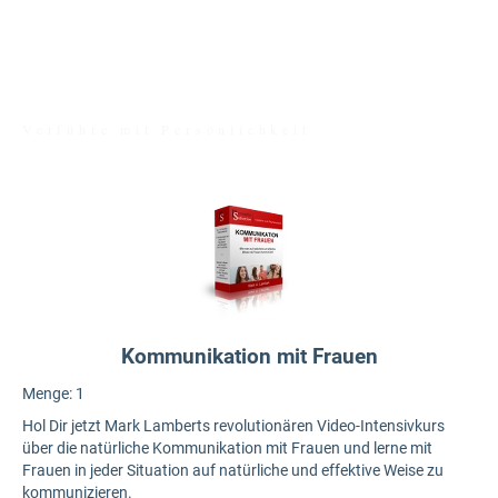
MARK LAMBERT
Verführe mit Persönlichkeit
Kommunikation mit Frauen
Menge:
1
Hol Dir jetzt Mark Lamberts revolutionären Video-Intensivkurs
über die natürliche Kommunikation mit Frauen und lerne mit
Frauen in jeder Situation auf natürliche und effektive Weise zu
kommunizieren.