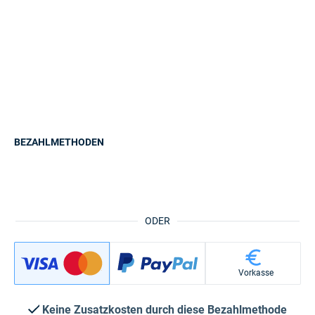
BEZAHLMETHODEN
ODER
Vorkasse
Keine Zusatzkosten durch diese Bezahlmethode