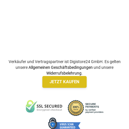
Verkäufer und Vertragspartner ist Digistore24 GmbH. Es gelten
unsere
Allgemeinen Geschäftsbedingungen
und unsere
Widerrufsbelehrung
.
JETZT KAUFEN