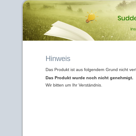
Hinweis
Das Produkt ist aus folgendem Grund nicht ver
Das Produkt wurde noch nicht genehmigt.
Wir bitten um Ihr Verständnis.