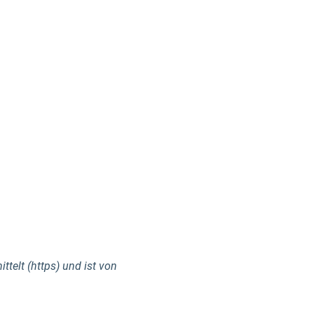
telt (https) und ist von