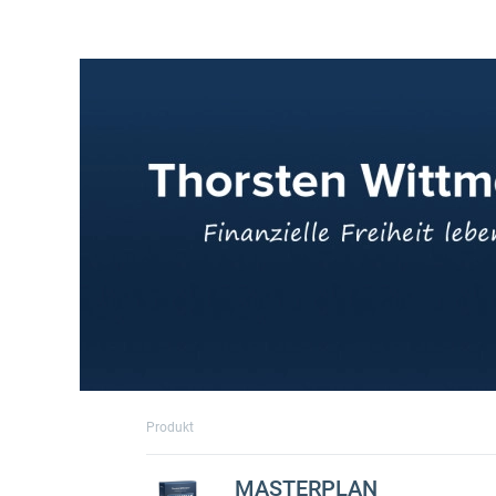
Produkt
MASTERPLAN