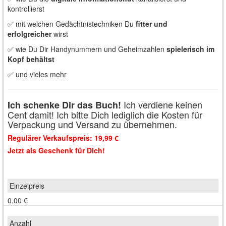
kontrollierst
✅ ​mit welchen Gedächtnistechniken Du
fitter und
erfolgreicher
wirst
✅ wie Du Dir Handynummern und Geheimzahlen
spielerisch im
Kopf
behältst
✅ und vieles mehr
Ich verdiene keinen
Ich schenke Dir das Buch!
Cent damit! Ich bitte Dich lediglich die Kosten für
Verpackung und Versand zu übernehmen.
Regulärer Verkaufspreis: 19,99 €
Jetzt als Geschenk für Dich!
0,00 €