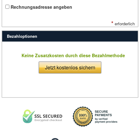
Rechnungsadresse angeben
*
erforderlich
Bezahloptionen
Keine Zusatzkosten durch diese Bezahlmethode
Jetzt kostenlos sichern