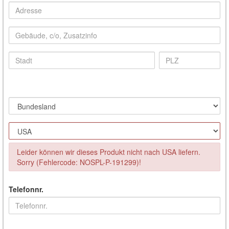
Leider können wir dieses Produkt nicht nach USA liefern.
Sorry (Fehlercode: NOSPL-P-191299)!
Telefonnr.