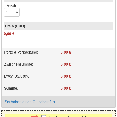
Anzahl
0,00 €
Porto & Verpackung
:
0,00 €
Zwischensumme
:
0,00 €
MwSt USA (0%)
:
0,00 €
Summe
:
0,00 €
Sie haben einen Gutschein?
▼