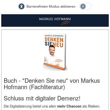
Barrierefreien Modus aktivieren
Buch - "Denken Sie neu" von Markus
Hofmann (Fachliteratur)
Schluss mit digitaler Demenz!
Die Digitalisierung bietet uns allen
mehr Chancen
als Risiken,