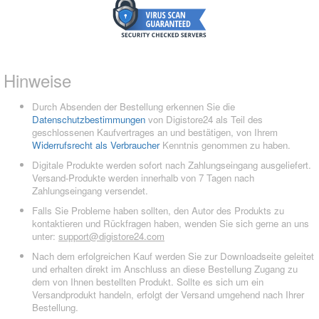
Hinweise
Durch Absenden der Bestellung erkennen Sie die
Datenschutzbestimmungen
von Digistore24 als Teil des
geschlossenen Kaufvertrages an und bestätigen, von Ihrem
Widerrufsrecht als Verbraucher
Kenntnis genommen zu haben.
Digitale Produkte werden sofort nach Zahlungseingang ausgeliefert.
Versand-Produkte werden innerhalb von 7 Tagen nach
Zahlungseingang versendet.
Falls Sie Probleme haben sollten, den Autor des Produkts zu
kontaktieren und Rückfragen haben, wenden Sie sich gerne an uns
unter:
support@digistore24.com
Nach dem erfolgreichen Kauf werden Sie zur Downloadseite geleitet
und erhalten direkt im Anschluss an diese Bestellung Zugang zu
dem von Ihnen bestellten Produkt. Sollte es sich um ein
Versandprodukt handeln, erfolgt der Versand umgehend nach Ihrer
Bestellung.