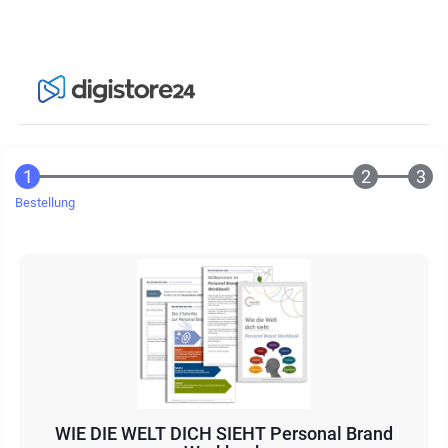
Bestellung
WIE DIE WELT DICH SIEHT Personal Brand