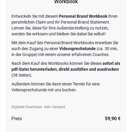
Workbook
Entwickeln Sie mit diesem
Personal Brand Workbook
Ihren
persönlichen Claim und Ihr Personal Brand Statement.
Lernen Sie, diese für Ihre Außendarstellung zu nutzen,
werden Sie wirksam und bleiben Sie dabei Sie selbst!
Mit dem Kauf des Personal Brand Workbooks erwerben Sie
auch den Zugang zu einer
Videosprechstunde
(ca. 30 min,
in der Gruppe) mit einem unserer erfahrenen Coaches.
Nach dem Kauf des Workbooks können Sie dieses
sofort als
pdf-Datei herunterladen, direkt ausfüllen und ausdrucken
(38 Seiten).
Außerdem können Sie dann einen Termin für eine
Videosprechstunde mit uns buchen.
Digitaler Download - kein Versand
Preis
59,90 €