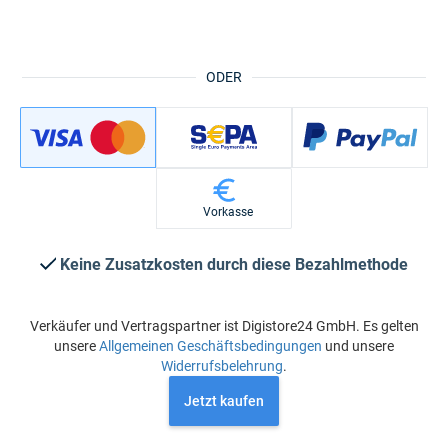
ODER
Vorkasse
Keine Zusatzkosten durch diese Bezahlmethode
Verkäufer und Vertragspartner ist Digistore24 GmbH. Es gelten
unsere
Allgemeinen Geschäftsbedingungen
und unsere
Widerrufsbelehrung
.
Jetzt kaufen