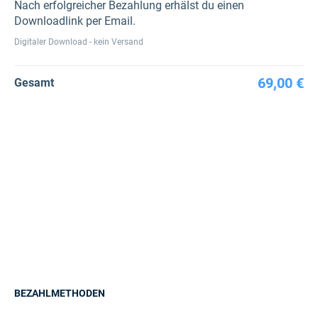
Nach erfolgreicher Bezahlung erhälst du einen
Downloadlink per Email.
Digitaler Download - kein Versand
69,00 €
Gesamt
BEZAHLMETHODEN