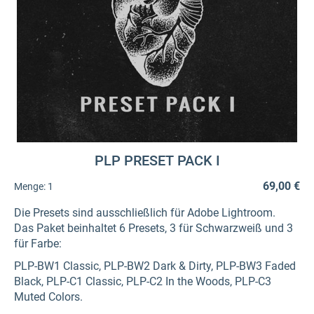
PLP PRESET PACK I
69,00 €
Menge:
1
Die Presets sind ausschließlich für Adobe Lightroom.
Das Paket beinhaltet 6 Presets, 3 für Schwarzweiß und 3
für Farbe:
PLP-BW1 Classic, PLP-BW2 Dark & Dirty, PLP-BW3 Faded
Black, PLP-C1 Classic, PLP-C2 In the Woods, PLP-C3
Muted Colors.