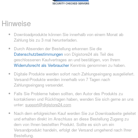
Hinweise
Downloadprodukte können Sie innerhalb von einem Monat ab
Zahlung bis zu 3 mal herunterladen.
Durch Absenden der Bestellung erkennen Sie die
Datenschutzbestimmungen
von Digistore24 als Teil des
geschlossenen Kaufvertrages an und bestätigen, von Ihrem
Widerrufsrecht als Verbraucher
Kenntnis genommen zu haben.
Digitale Produkte werden sofort nach Zahlungseingang ausgeliefert.
Versand-Produkte werden innerhalb von 7 Tagen nach
Zahlungseingang versendet.
Falls Sie Probleme haben sollten, den Autor des Produkts zu
kontaktieren und Rückfragen haben, wenden Sie sich gerne an uns
unter:
support@digistore24.com
Nach dem erfolgreichen Kauf werden Sie zur Downloadseite geleitet
und erhalten direkt im Anschluss an diese Bestellung Zugang zu
dem von Ihnen bestellten Produkt. Sollte es sich um ein
Versandprodukt handeln, erfolgt der Versand umgehend nach Ihrer
Bestellung.