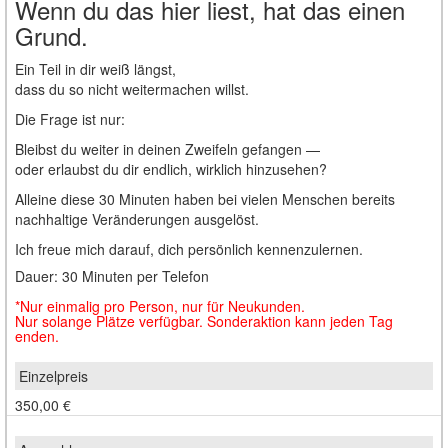
Wenn du das hier liest, hat das einen
Grund.
Ein Teil in dir weiß längst,
dass du so nicht weitermachen willst.
Die Frage ist nur:
Bleibst du weiter in deinen Zweifeln gefangen —
oder erlaubst du dir endlich, wirklich hinzusehen?
Alleine diese 30 Minuten haben bei vielen Menschen bereits
nachhaltige Veränderungen ausgelöst.
Ich freue mich darauf, dich persönlich kennenzulernen.
Dauer: 30 Minuten per Telefon
*Nur einmalig pro Person, nur für Neukunden.
Nur solange Plätze verfügbar. Sonderaktion kann jeden Tag
enden.
350,00 €