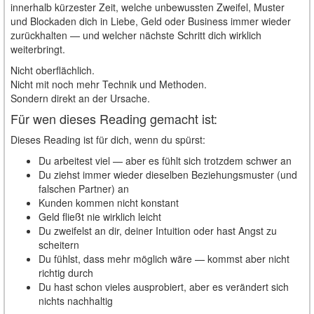
innerhalb kürzester Zeit, welche unbewussten Zweifel, Muster
und Blockaden dich in Liebe, Geld oder Business immer wieder
zurückhalten — und welcher nächste Schritt dich wirklich
weiterbringt.
Nicht oberflächlich.
Nicht mit noch mehr Technik und Methoden.
Sondern direkt an der Ursache.
Für wen dieses Reading gemacht ist:
Dieses Reading ist für dich, wenn du spürst:
Du arbeitest viel — aber es fühlt sich trotzdem schwer an
Du ziehst immer wieder dieselben Beziehungsmuster (und
falschen Partner) an
Kunden kommen nicht konstant
Geld fließt nie wirklich leicht
Du zweifelst an dir, deiner Intuition oder hast Angst zu
scheitern
Du fühlst, dass mehr möglich wäre — kommst aber nicht
richtig durch
Du hast schon vieles ausprobiert, aber es verändert sich
nichts nachhaltig