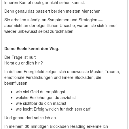
inneren Kampf noch gar nicht sehen kannst.
Denn genau das passiert bei den meisten Menschen:
Sie arbeiten ständig an Symptomen und Strategien —
aber nicht an der eigentlichen Ursache, warum sie sich immer
wieder unbewusst selbst zurückhalten.
Deine Seele kennt den Weg.
Die Frage ist nur:
Hörst du endlich hin?
In deinem Energiefeld zeigen sich unbewusste Muster, Trauma,
emotionale Verstrickungen und innere Blockaden, die
beeinflussen:
wie viel Geld du empfängst
welche Beziehungen du anziehst
wie sichtbar du dich machst
wie leicht Erfolg wirklich für dich sein darf
Und genau dort setze ich an.
In meinem 30-minütigen Blockaden-Reading erkenne ich