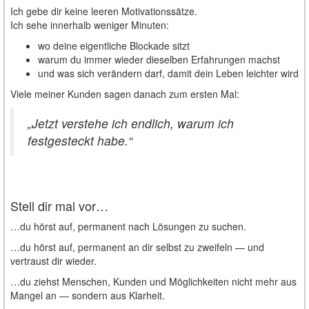
Ich gebe dir keine leeren Motivationssätze.
Ich sehe innerhalb weniger Minuten:
wo deine eigentliche Blockade sitzt
warum du immer wieder dieselben Erfahrungen machst
und was sich verändern darf, damit dein Leben leichter wird
Viele meiner Kunden sagen danach zum ersten Mal:
„Jetzt verstehe ich endlich, warum ich
festgesteckt habe.“
Stell dir mal vor…
…du hörst auf, permanent nach Lösungen zu suchen.
…du hörst auf, permanent an dir selbst zu zweifeln — und
vertraust dir wieder.
…du ziehst Menschen, Kunden und Möglichkeiten nicht mehr aus
Mangel an — sondern aus Klarheit.