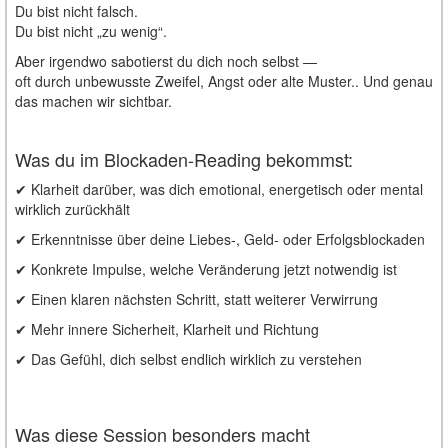
Du bist nicht falsch.
Du bist nicht „zu wenig“.
Aber irgendwo sabotierst du dich noch selbst —
oft durch unbewusste Zweifel, Angst oder alte Muster.. Und genau
das machen wir sichtbar.
Was du im Blockaden-Reading bekommst:
✔ Klarheit darüber, was dich emotional, energetisch oder mental
wirklich zurückhält
✔ Erkenntnisse über deine Liebes-, Geld- oder Erfolgsblockaden
✔ Konkrete Impulse, welche Veränderung jetzt notwendig ist
✔ Einen klaren nächsten Schritt, statt weiterer Verwirrung
✔ Mehr innere Sicherheit, Klarheit und Richtung
✔ Das Gefühl, dich selbst endlich wirklich zu verstehen
Was diese Session besonders macht