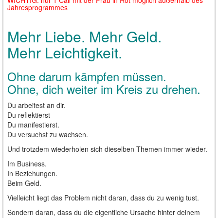
Jahresprogrammes
Mehr Liebe. Mehr Geld.
Mehr Leichtigkeit.
Ohne darum kämpfen müssen.
Ohne, dich weiter im Kreis zu drehen.
Du arbeitest an dir.
Du reflektierst
Du manifestierst.
Du versuchst zu wachsen.
Und trotzdem wiederholen sich dieselben Themen immer wieder.
Im Business.
In Beziehungen.
Beim Geld.
Vielleicht liegt das Problem nicht daran, dass du zu wenig tust.
Sondern daran, dass du die eigentliche Ursache hinter deinem