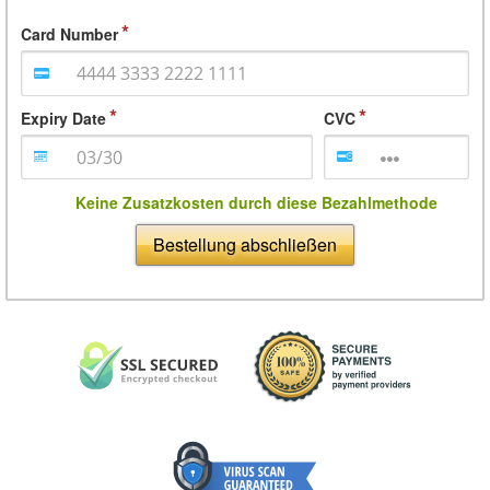
Card Number
Expiry Date
CVC
Keine Zusatzkosten durch diese Bezahlmethode
Bestellung abschließen