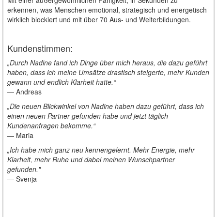
erkennen, was Menschen emotional, strategisch und energetisch
wirklich blockiert und mit über 70 Aus- und Weiterbildungen.
Kundenstimmen:
„Durch Nadine fand ich Dinge über mich heraus, die dazu geführt
haben, dass ich meine Umsätze drastisch steigerte, mehr Kunden
gewann und endlich Klarheit hatte.“
— Andreas
„Die neuen Blickwinkel von Nadine haben dazu geführt, dass ich
einen neuen Partner gefunden habe und jetzt täglich
Kundenanfragen bekomme.“
— Maria
„Ich habe mich ganz neu kennengelernt. Mehr Energie, mehr
Klarheit, mehr Ruhe und dabei meinen Wunschpartner
gefunden."
— Svenja