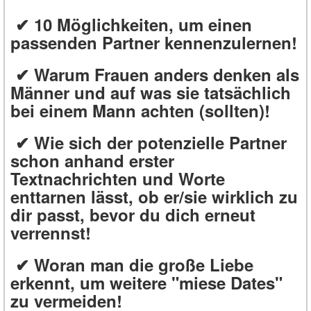
✔ 10 Möglichkeiten, um einen
passenden Partner kennenzulernen!
✔ Warum Frauen anders denken als
Männer und auf was sie tatsächlich
bei einem Mann achten (sollten)!
✔ Wie sich der potenzielle Partner
schon anhand erster
Textnachrichten und Worte
enttarnen lässt, ob er/sie wirklich zu
dir passt, bevor du dich erneut
verrennst!
✔ Woran man die große Liebe
erkennt, um weitere "miese Dates"
zu vermeiden!