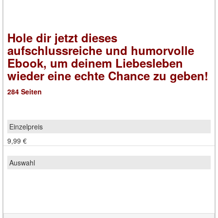
Hole dir jetzt dieses
aufschlussreiche und humorvolle
Ebook, um deinem Liebesleben
wieder eine echte Chance zu geben!
284 Seiten
9,99 €