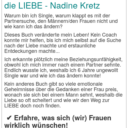
die LIEBE - Nadine Kretz
Warum bin ich Single, warum klappt es mit der
Partnersuche, den Männern/den Frauen nicht und
wie kann ich das ändern?
Dieses Buch veränderte mein Leben! Kein Coach
konnte mir helfen, bis ich mich selbst auf die Suche
nach der Liebe machte und erstaunliche
Entdeckungen machte...
Ich erkannte plötzlich meine Beziehungsunfähigkeit,
obwohl ich mich immer nach einem Partner sehnte.
Endlich wusste ich, weshalb ich 6 Jahre ungewollt
Single war und wie ich das ändern konnte!
Kein anderes Buch gibt so viele emotionale
Geheimnisse über die Gedanken einer Frau preis,
wonach sie sich bei einem Mann sehnt, weshalb die
Liebe so oft scheitert und wie wir den Weg zur
LIEBE doch noch finden.
✔ Erfahre, was sich (wir) Frauen
wirklich wünschen!