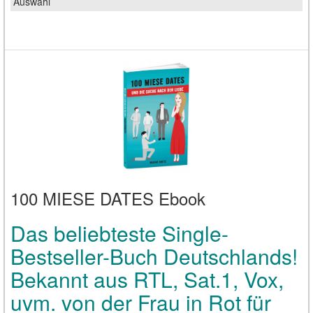
100 MIESE DATES Ebook
Das beliebteste Single-
Bestseller-Buch Deutschlands!
Bekannt aus RTL, Sat.1, Vox,
uvm. von der Frau in Rot für