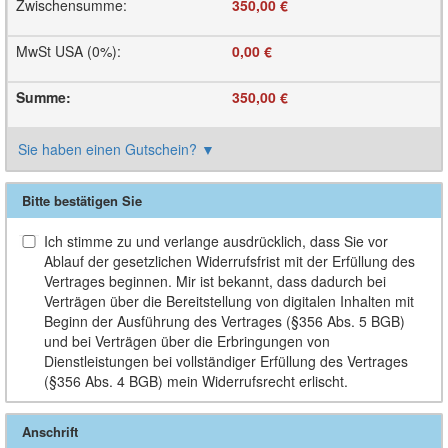
Zwischensumme
:
350,00 €
MwSt USA (0%)
:
0,00 €
Summe
:
350,00 €
Sie haben einen Gutschein?
▼
Bitte bestätigen Sie
Ich stimme zu und verlange ausdrücklich, dass Sie vor
Ablauf der gesetzlichen Widerrufsfrist mit der Erfüllung des
Vertrages beginnen. Mir ist bekannt, dass dadurch bei
Verträgen über die Bereitstellung von digitalen Inhalten mit
Beginn der Ausführung des Vertrages (§356 Abs. 5 BGB)
und bei Verträgen über die Erbringungen von
Dienstleistungen bei vollständiger Erfüllung des Vertrages
(§356 Abs. 4 BGB) mein Widerrufsrecht erlischt.
Anschrift