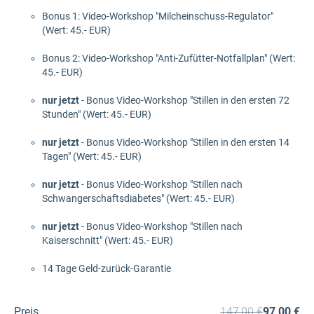
Bonus 1: Video-Workshop "Milcheinschuss-Regulator"
(Wert: 45.- EUR)
Bonus 2: Video-Workshop "Anti-Zufütter-Notfallplan" (Wert:
45.- EUR)
nur jetzt
- Bonus Video-Workshop "Stillen in den ersten 72
Stunden" (Wert: 45.- EUR)
nur jetzt
- Bonus Video-Workshop "Stillen in den ersten 14
Tagen" (Wert: 45.- EUR)
nur jetzt
- Bonus Video-Workshop "Stillen nach
Schwangerschaftsdiabetes" (Wert: 45.- EUR)
nur jetzt
- Bonus Video-Workshop "Stillen nach
Kaiserschnitt" (Wert: 45.- EUR)
14 Tage Geld-zurück-Garantie
Preis
147,00 €
97,00 €