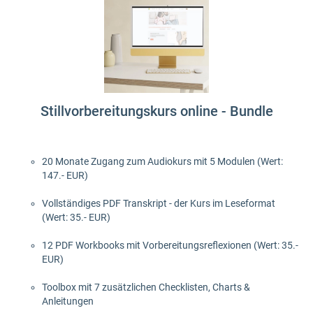
Stillvorbereitungskurs online - Bundle
20 Monate Zugang zum Audiokurs mit 5 Modulen (Wert:
147.- EUR)
Vollständiges PDF Transkript - der Kurs im Leseformat
(Wert: 35.- EUR)
12 PDF Workbooks mit Vorbereitungsreflexionen (Wert: 35.-
EUR)
Toolbox mit 7 zusätzlichen Checklisten, Charts &
Anleitungen