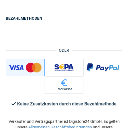
BEZAHLMETHODEN
ODER
Vorkasse
Keine Zusatzkosten durch diese Bezahlmethode
Verkäufer und Vertragspartner ist Digistore24 GmbH. Es gelten
unsere
Allgemeinen Geschäftsbedingungen
und unsere