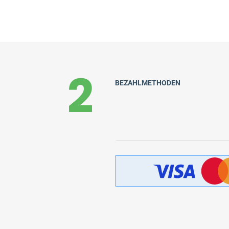
2
BEZAHLMETHODEN