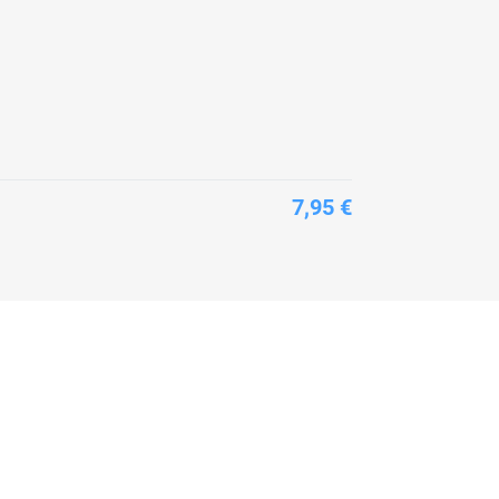
7,95 €