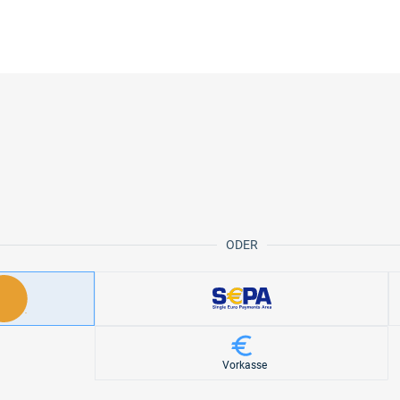
ODER
Vorkasse