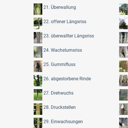
21. Überwallung
22. offener Längsriss
23. überwallter Längsriss
24. Wachstumsriss
25. Gummifluss
26. abgestorbene Rinde
27. Drehwuchs
28. Druckstellen
29. Einwachsungen