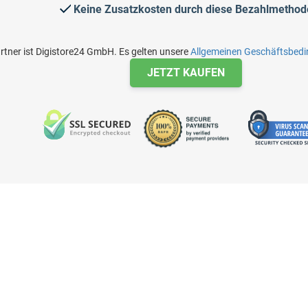
Keine Zusatzkosten durch diese Bezahlmethod
rtner ist Digistore24 GmbH. Es gelten unsere
Allgemeinen Geschäftsbed
JETZT KAUFEN