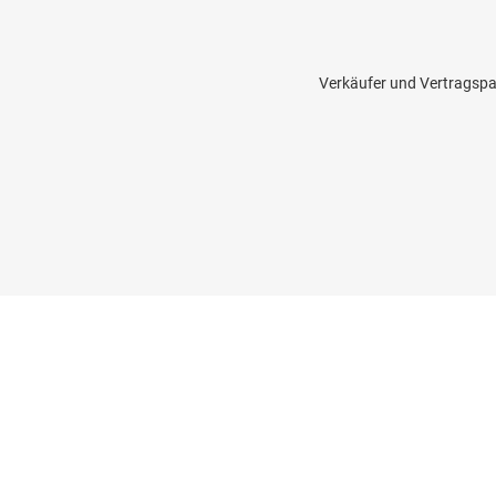
Verkäufer und Vertragspa