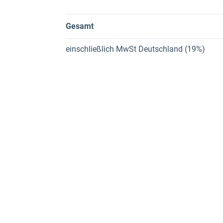
Gesamt
einschließlich
MwSt Deutschland (19%)