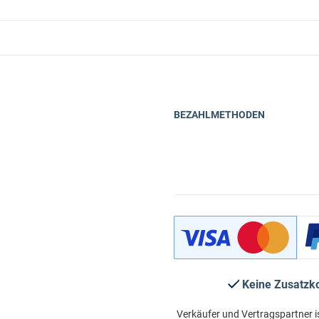
BEZAHLMETHODEN
Keine Zusatzk
Verkäufer und Vertragspartner i