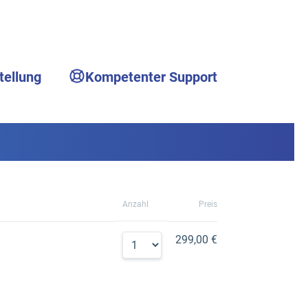
tellung
Kompetenter Support
Anzahl
Preis
299,00 €