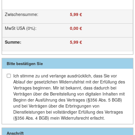
Zwischensumme
:
5,99 €
MwSt USA (0%)
:
0,00 €
Summe
:
5,99 €
Bitte bestätigen Sie
Ich stimme zu und verlange ausdrücklich, dass Sie vor
Ablauf der gesetzlichen Widerrufsfrist mit der Erfüllung des
Vertrages beginnen. Mir ist bekannt, dass dadurch bei
Verträgen über die Bereitstellung von digitalen Inhalten mit
Beginn der Ausführung des Vertrages (§356 Abs. 5 BGB)
und bei Verträgen über die Erbringungen von
Dienstleistungen bei vollständiger Erfüllung des Vertrages
(§356 Abs. 4 BGB) mein Widerrufsrecht erlischt.
Anschrift