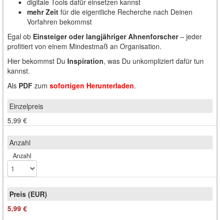
digitale Tools dafür einsetzen kannst
mehr Zeit
für die eigentliche Recherche nach Deinen
Vorfahren bekommst
Egal ob
Einsteiger oder langjähriger Ahnenforscher
– jeder
profitiert von einem Mindestmaß an Organisation.
Hier bekommst Du
Inspiration
, was Du unkompliziert dafür tun
kannst.
Als
PDF
zum
sofortigen Herunterladen
.
5,99 €
Anzahl
5,99 €