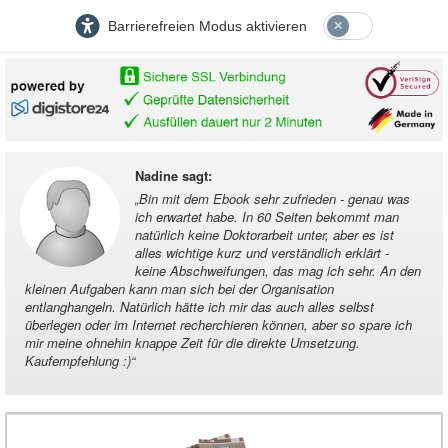
Barrierefreien Modus aktivieren
Nadine sagt
:
„
Bin mit dem Ebook sehr zufrieden - genau was
ich erwartet habe. In 60 Seiten bekommt man
natürlich keine Doktorarbeit unter, aber es ist
alles wichtige kurz und verständlich erklärt -
keine Abschweifungen, das mag ich sehr. An den
kleinen Aufgaben kann man sich bei der Organisation
entlanghangeln. Natürlich hätte ich mir das auch alles selbst
überlegen oder im Internet recherchieren können, aber so spare ich
mir meine ohnehin knappe Zeit für die direkte Umsetzung.
Kaufempfehlung :)
“