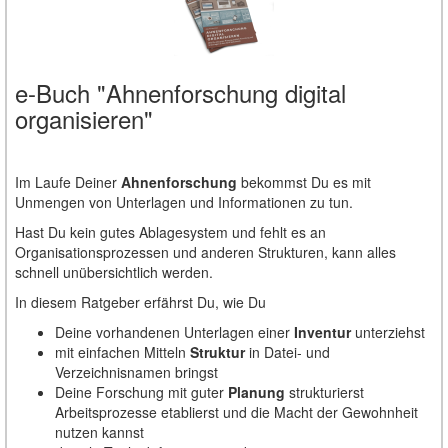
e-Buch "Ahnenforschung digital
organisieren"
Im Laufe Deiner
Ahnenforschung
bekommst Du es mit
Unmengen von Unterlagen und Informationen zu tun.
Hast Du kein gutes Ablagesystem und fehlt es an
Organisationsprozessen und anderen Strukturen, kann alles
schnell unübersichtlich werden.
In diesem Ratgeber erfährst Du, wie Du
Deine vorhandenen Unterlagen einer
Inventur
unterziehst
mit einfachen Mitteln
Struktur
in Datei- und
Verzeichnisnamen bringst
Deine Forschung mit guter
Planung
strukturierst
Arbeitsprozesse etablierst und die Macht der Gewohnheit
nutzen kannst