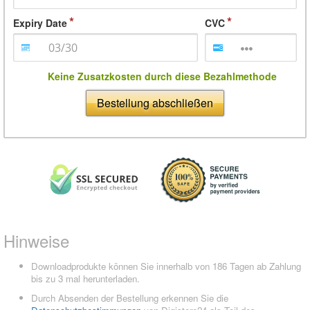
Expiry Date
CVC
Keine Zusatzkosten durch diese Bezahlmethode
Bestellung abschließen
Hinweise
Downloadprodukte können Sie innerhalb von 186 Tagen ab Zahlung
bis zu 3 mal herunterladen.
Durch Absenden der Bestellung erkennen Sie die