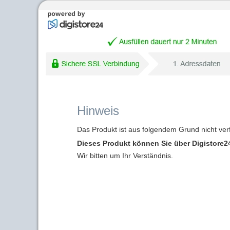
Hinweis
Das Produkt ist aus folgendem Grund nicht ver
Dieses Produkt können Sie über Digistore24
Wir bitten um Ihr Verständnis.