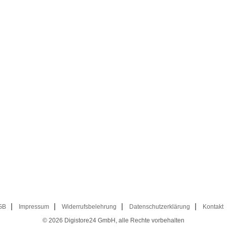
GB
Impressum
Widerrufsbelehrung
Datenschutzerklärung
Kontakt
© 2026
Digistore24 GmbH, alle Rechte vorbehalten