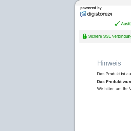
Hinweis
Das Produkt ist a
Das Produkt wur
Wir bitten um Ihr 